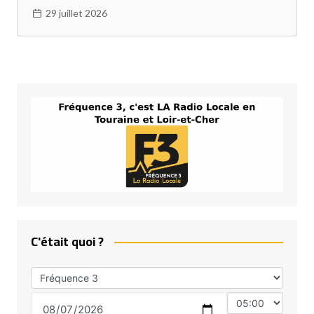
29 juillet 2026
C'était quoi ?