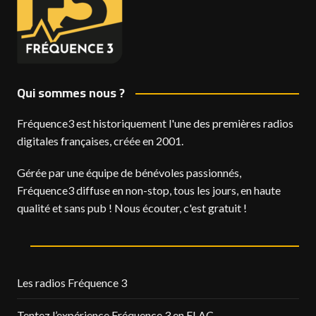
Qui sommes nous ?
Fréquence3 est historiquement l'une des premières radios
digitales françaises, créée en 2001.
Gérée par une équipe de bénévoles passionnés,
Fréquence3 diffuse en non-stop, tous les jours, en haute
qualité et sans pub ! Nous écouter, c'est gratuit !
Les radios Fréquence 3
Tentez l’expérience Fréquence 3 en FLAC