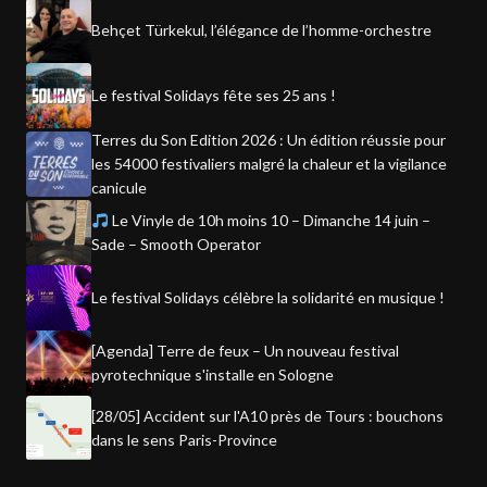
Behçet Türkekul, l’élégance de l’homme-orchestre
Le festival Solidays fête ses 25 ans !
Terres du Son Edition 2026 : Un édition réussie pour
les 54000 festivaliers malgré la chaleur et la vigilance
canicule
Le Vinyle de 10h moins 10 – Dimanche 14 juin –
Sade – Smooth Operator
Le festival Solidays célèbre la solidarité en musique !
[Agenda] Terre de feux – Un nouveau festival
pyrotechnique s'installe en Sologne
[28/05] Accident sur l'A10 près de Tours : bouchons
dans le sens Paris-Province