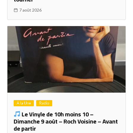
7 août 2026
A la Une
Radio
Le Vinyle de 10h moins 10 –
Dimanche 9 août – Roch Voisine – Avant
de partir