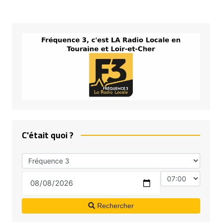
C'était quoi ?
Rechercher