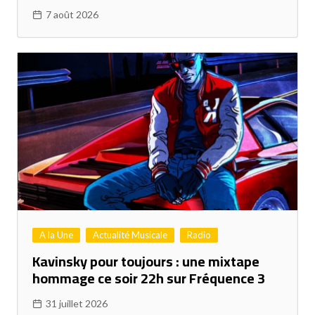
7 août 2026
A la Une
Actualité Musicale
Radio
Kavinsky pour toujours : une mixtape
hommage ce soir 22h sur Fréquence 3
31 juillet 2026