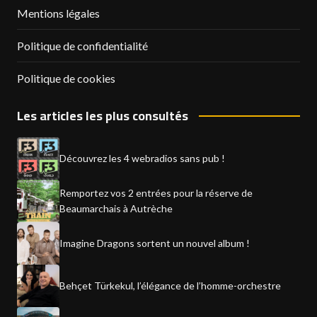
Mentions légales
Politique de confidentialité
Politique de cookies
Les articles les plus consultés
Découvrez les 4 webradios sans pub !
Remportez vos 2 entrées pour la réserve de
Beaumarchais à Autrèche
Imagine Dragons sortent un nouvel album !
Behçet Türkekul, l’élégance de l’homme-orchestre