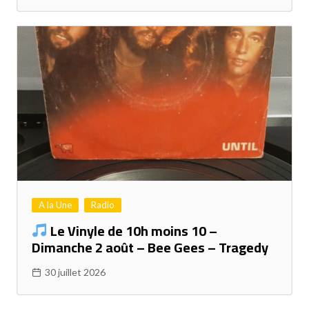
A la Une
Radio
Le Vinyle de 10h moins 10 –
Dimanche 2 août – Bee Gees – Tragedy
30 juillet 2026