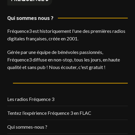
Qui sommes nous ?
Fréquence3 est historiquement l'une des premières radios
digitales françaises, créée en 2001.
Gérée par une équipe de bénévoles passionnés,
Fréquence3 diffuse en non-stop, tous les jours, en haute
qualité et sans pub ! Nous écouter, c'est gratuit !
Les radios Fréquence 3
Tentez l’expérience Fréquence 3 en FLAC
Qui sommes-nous ?