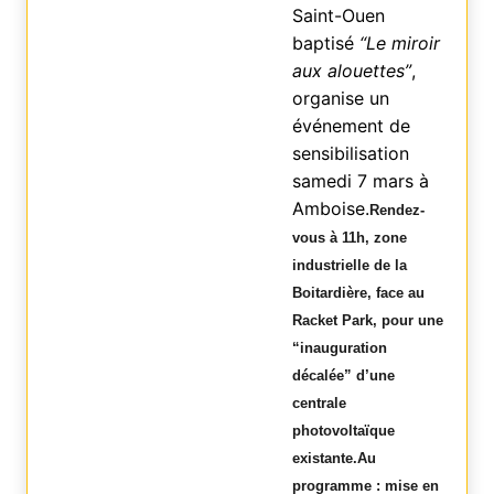
Saint-Ouen
baptisé
“Le miroir
aux alouettes”
,
organise un
événement de
sensibilisation
samedi 7 mars à
Amboise.
Rendez-
vous à 11h, zone
industrielle de la
Boitardière, face au
Racket Park, pour une
“inauguration
décalée” d’une
centrale
photovoltaïque
existante.Au
programme : mise en