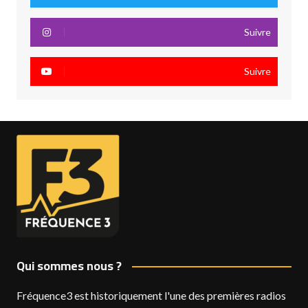
Suivre
Suivre
Qui sommes nous ?
Fréquence3 est historiquement l'une des premières radios