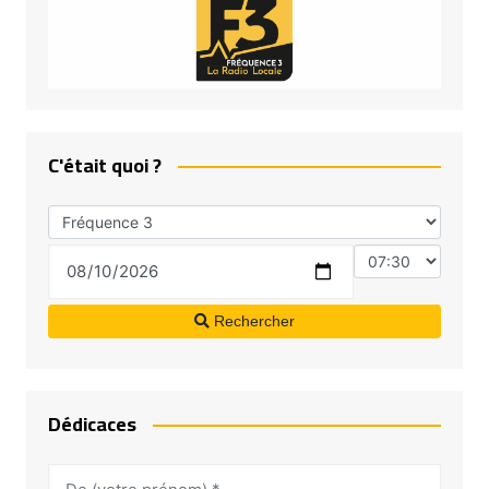
C'était quoi ?
Rechercher
Dédicaces