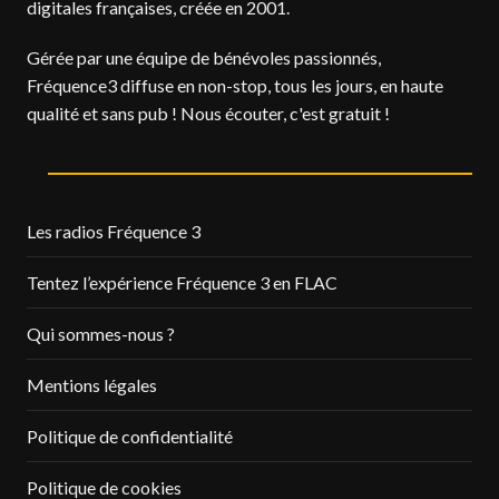
digitales françaises, créée en 2001.
Gérée par une équipe de bénévoles passionnés,
Fréquence3 diffuse en non-stop, tous les jours, en haute
qualité et sans pub ! Nous écouter, c'est gratuit !
Les radios Fréquence 3
Tentez l’expérience Fréquence 3 en FLAC
Qui sommes-nous ?
Mentions légales
Politique de confidentialité
Politique de cookies