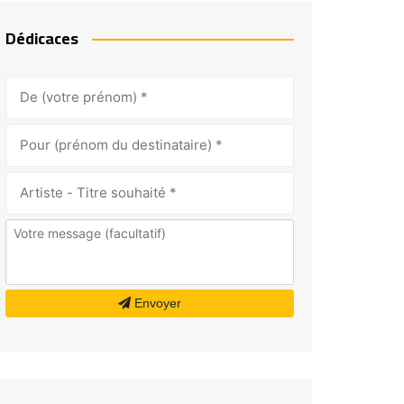
Dédicaces
Envoyer