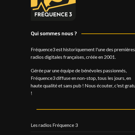
Qui sommes nous ?
Fréquence3 est historiquement l'une des premières
radios digitales françaises, créée en 2001.
Gérée par une équipe de bénévoles passionnés,
Fréquence3 diffuse en non-stop, tous les jours, en
haute qualité et sans pub ! Nous écouter, c'est gratu
!
Les radios Fréquence 3