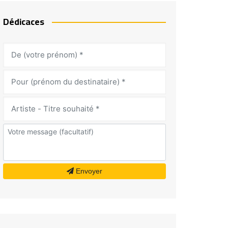
Dédicaces
Envoyer