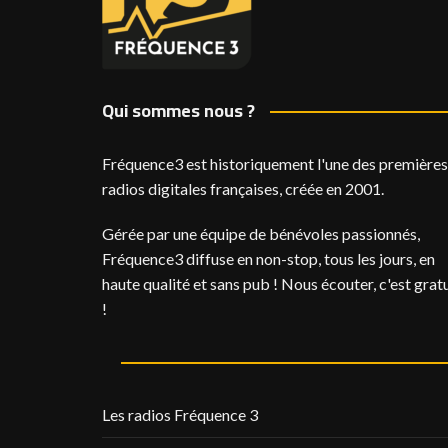
Qui sommes nous ?
Fréquence3 est historiquement l'une des premières
radios digitales françaises, créée en 2001.
Gérée par une équipe de bénévoles passionnés,
Fréquence3 diffuse en non-stop, tous les jours, en
haute qualité et sans pub ! Nous écouter, c'est gratu
!
Les radios Fréquence 3