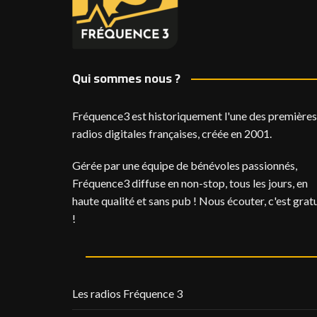
Qui sommes nous ?
Fréquence3 est historiquement l'une des premières
radios digitales françaises, créée en 2001.
Gérée par une équipe de bénévoles passionnés,
Fréquence3 diffuse en non-stop, tous les jours, en
haute qualité et sans pub ! Nous écouter, c'est gratu
!
Les radios Fréquence 3