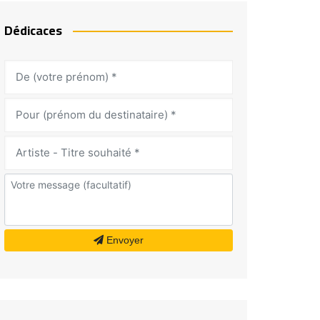
Dédicaces
Envoyer