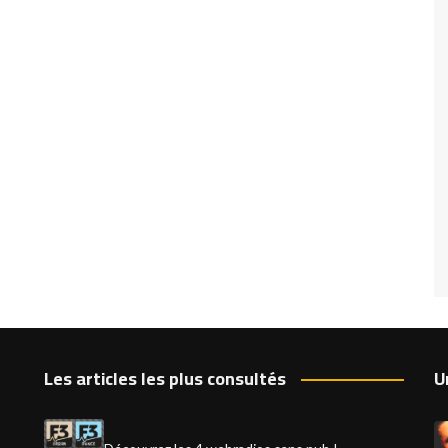
Les articles les plus consultés
U