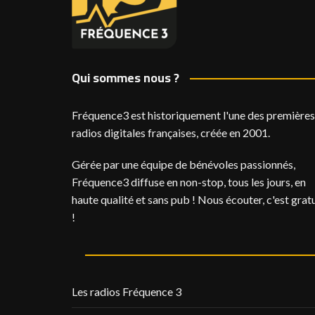
Qui sommes nous ?
Fréquence3 est historiquement l'une des premières
radios digitales françaises, créée en 2001.
Gérée par une équipe de bénévoles passionnés,
Fréquence3 diffuse en non-stop, tous les jours, en
haute qualité et sans pub ! Nous écouter, c'est gratu
!
Les radios Fréquence 3