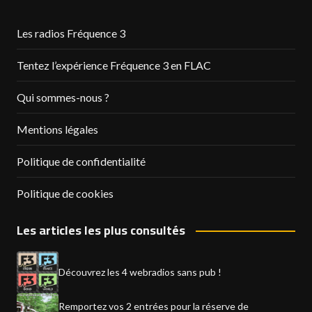
Les radios Fréquence 3
Tentez l’expérience Fréquence 3 en FLAC
Qui sommes-nous ?
Mentions légales
Politique de confidentialité
Politique de cookies
Les articles les plus consultés
Découvrez les 4 webradios sans pub !
Remportez vos 2 entrées pour la réserve de