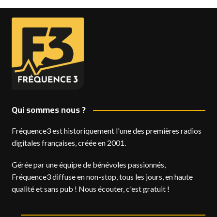
Qui sommes nous ?
Fréquence3 est historiquement l'une des premières radios
digitales françaises, créée en 2001.
Gérée par une équipe de bénévoles passionnés,
Fréquence3 diffuse en non-stop, tous les jours, en haute
qualité et sans pub ! Nous écouter, c'est gratuit !