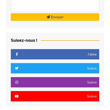
Envoyer
Suivez-nous !
J’aime
Suivre
Suivre
Suivre