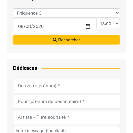
Rechercher
Dédicaces