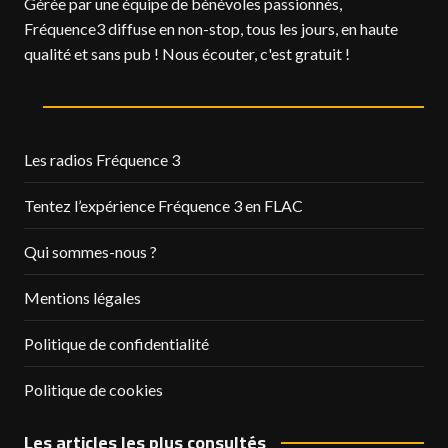
Gérée par une équipe de bénévoles passionnés,
Fréquence3 diffuse en non-stop, tous les jours, en haute
qualité et sans pub ! Nous écouter, c'est gratuit !
Les radios Fréquence 3
Tentez l’expérience Fréquence 3 en FLAC
Qui sommes-nous ?
Mentions légales
Politique de confidentialité
Politique de cookies
Les articles les plus consultés