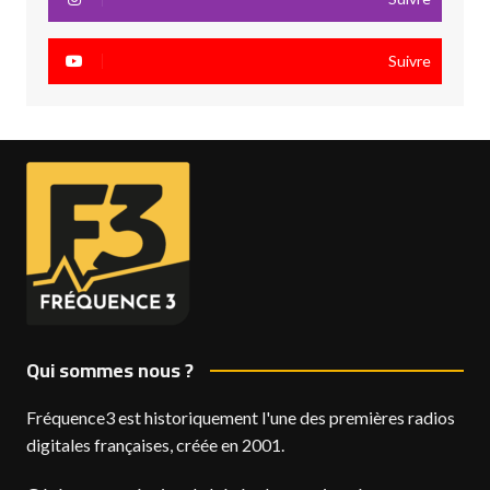
Suivre
Qui sommes nous ?
Fréquence3 est historiquement l'une des premières radios
digitales françaises, créée en 2001.