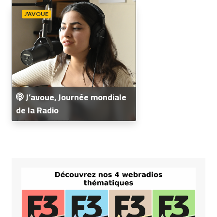
J'AVOUE
J’avoue, Journée mondiale
de la Radio