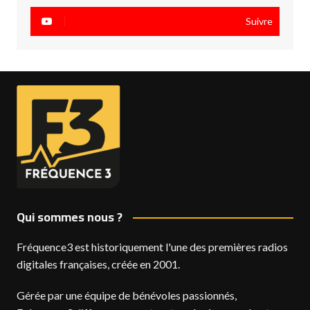
Suivre
Qui sommes nous ?
Fréquence3 est historiquement l'une des premières radios
digitales françaises, créée en 2001.
Gérée par une équipe de bénévoles passionnés,