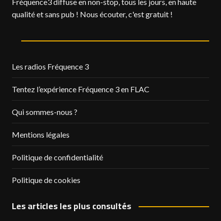
Fréquence3 diffuse en non-stop, tous les jours, en haute
qualité et sans pub ! Nous écouter, c'est gratuit !
Les radios Fréquence 3
Tentez l’expérience Fréquence 3 en FLAC
Qui sommes-nous ?
Mentions légales
Politique de confidentialité
Politique de cookies
Les articles les plus consultés