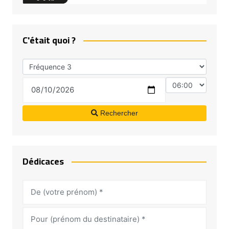
C'était quoi ?
Rechercher
Dédicaces