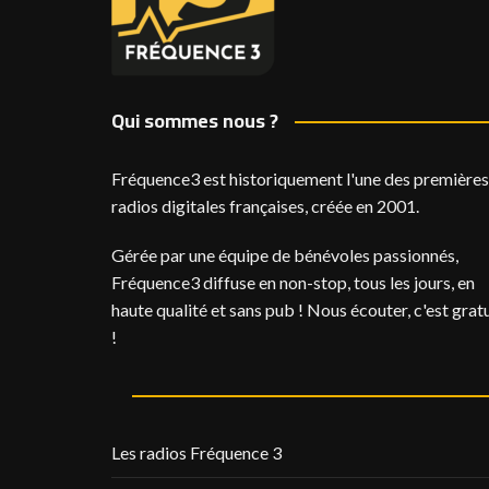
Qui sommes nous ?
Fréquence3 est historiquement l'une des premières
radios digitales françaises, créée en 2001.
Gérée par une équipe de bénévoles passionnés,
Fréquence3 diffuse en non-stop, tous les jours, en
haute qualité et sans pub ! Nous écouter, c'est gratu
!
Les radios Fréquence 3