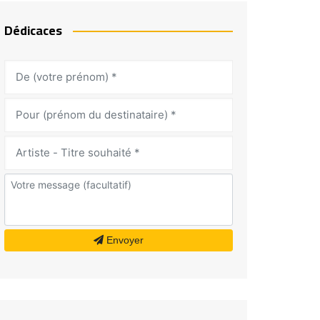
Dédicaces
Envoyer