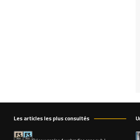
Les articles les plus consultés
U