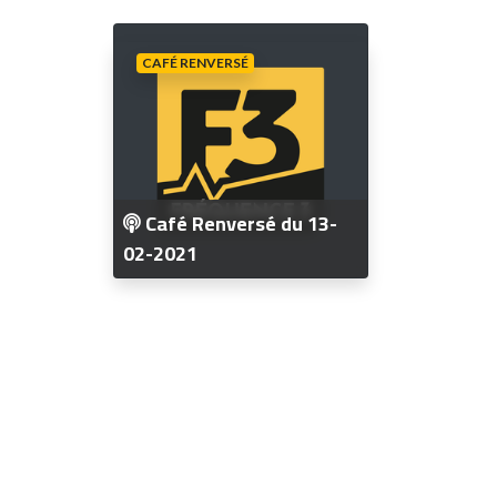
CAFÉ RENVERSÉ
Café Renversé du 13-
02-2021