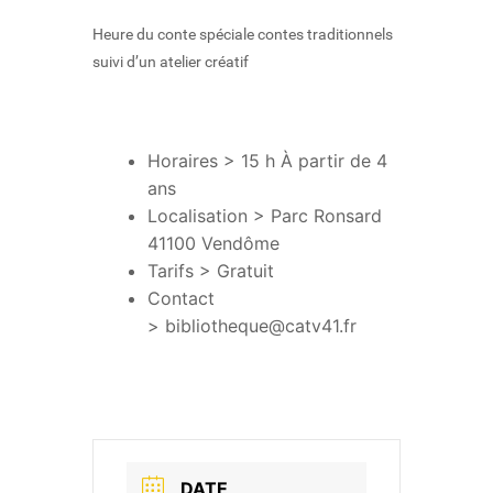
Heure du conte spéciale contes traditionnels
suivi d’un atelier créatif
Horaires > 15 h À partir de 4
ans
Localisation > Parc Ronsard
41100 Vendôme
Tarifs > Gratuit
Contact
>
bibliotheque@catv41.fr
DATE