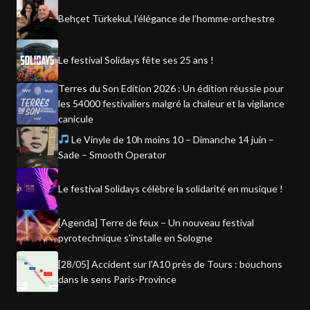
Behçet Türkekul, l’élégance de l’homme-orchestre
Le festival Solidays fête ses 25 ans !
Terres du Son Edition 2026 : Un édition réussie pour
les 54000 festivaliers malgré la chaleur et la vigilance
canicule
Le Vinyle de 10h moins 10 – Dimanche 14 juin –
Sade – Smooth Operator
Le festival Solidays célèbre la solidarité en musique !
[Agenda] Terre de feux – Un nouveau festival
pyrotechnique s'installe en Sologne
[28/05] Accident sur l'A10 près de Tours : bouchons
dans le sens Paris-Province