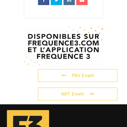
PRV Event
NXT Event