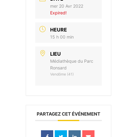
mer 20 Avr 2022
Expired!
HEURE
15 h 00 min
LIEU
Médiathèque du Parc
Ronsard
Vendôme (41)
PARTAGEZ CET ÉVÉNEMENT