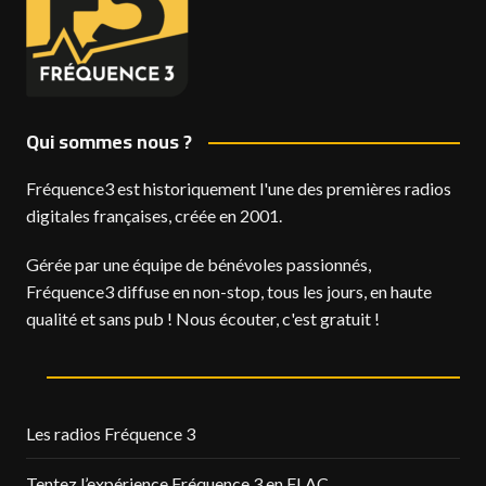
Qui sommes nous ?
Fréquence3 est historiquement l'une des premières radios
digitales françaises, créée en 2001.
Gérée par une équipe de bénévoles passionnés,
Fréquence3 diffuse en non-stop, tous les jours, en haute
qualité et sans pub ! Nous écouter, c'est gratuit !
Les radios Fréquence 3
Tentez l’expérience Fréquence 3 en FLAC