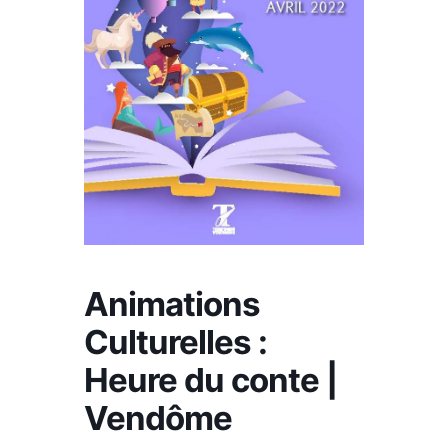
Animations
Culturelles :
Heure du conte |
Vendôme