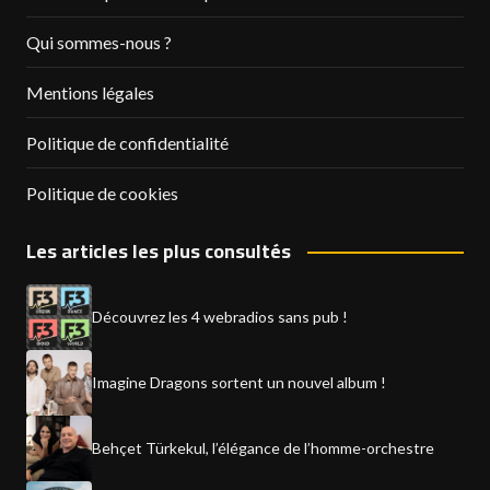
Qui sommes-nous ?
Mentions légales
Politique de confidentialité
Politique de cookies
Les articles les plus consultés
Découvrez les 4 webradios sans pub !
Imagine Dragons sortent un nouvel album !
Behçet Türkekul, l’élégance de l’homme-orchestre