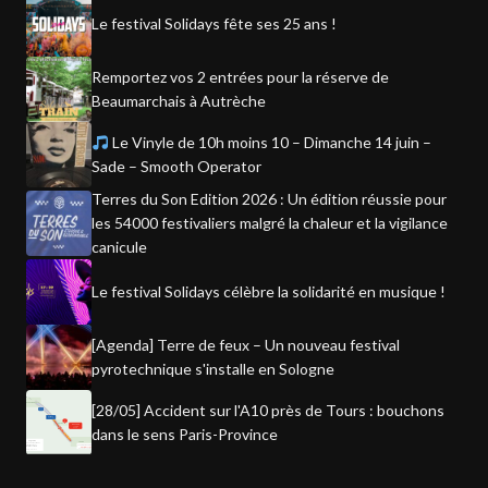
Le festival Solidays fête ses 25 ans !
Remportez vos 2 entrées pour la réserve de
Beaumarchais à Autrèche
Le Vinyle de 10h moins 10 – Dimanche 14 juin –
Sade – Smooth Operator
Terres du Son Edition 2026 : Un édition réussie pour
les 54000 festivaliers malgré la chaleur et la vigilance
canicule
Le festival Solidays célèbre la solidarité en musique !
[Agenda] Terre de feux – Un nouveau festival
pyrotechnique s'installe en Sologne
[28/05] Accident sur l'A10 près de Tours : bouchons
dans le sens Paris-Province