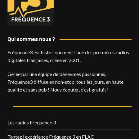
Qui sommes nous ?
Fréquence3 est historiquement l'une des premières radios
digitales françaises, créée en 2001.
Gérée par une équipe de bénévoles passionnés,
Fréquence3 diffuse en non-stop, tous les jours, en haute
qualité et sans pub ! Nous écouter, c'est gratuit !
Les radios Fréquence 3
Tentez l’expérience Fréquence 3 en FLAC