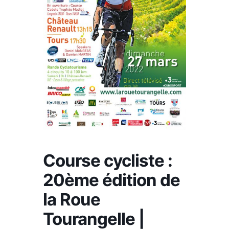
Course cycliste :
20ème édition de
la Roue
Tourangelle |