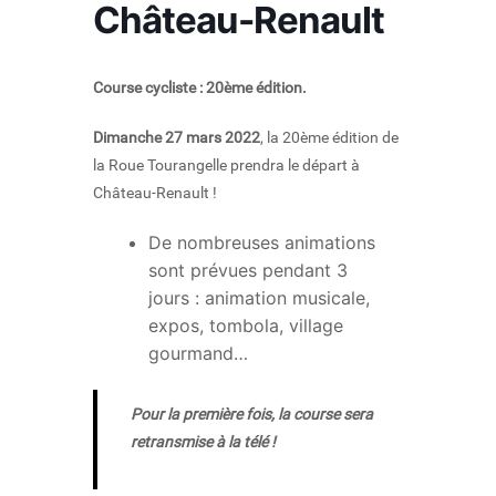
Château-Renault
Course cycliste : 20ème édition.
Dimanche 27 mars 2022
, la 20ème édition de
la Roue Tourangelle prendra le départ à
Château-Renault !
De nombreuses animations
sont prévues pendant 3
jours : animation musicale,
expos, tombola, village
gourmand…
Pour la première fois, la course sera
retransmise à la télé !