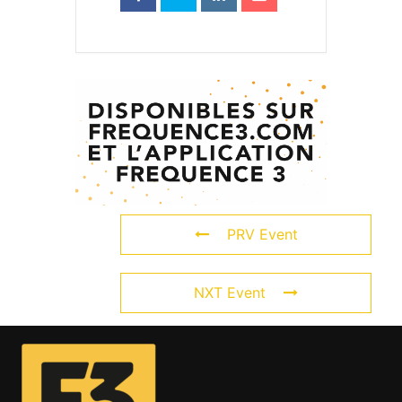
PRV Event
NXT Event