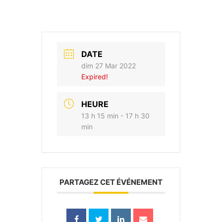
DATE
dim 27 Mar 2022
Expired!
HEURE
13 h 15 min - 17 h 30
min
PARTAGEZ CET ÉVÉNEMENT