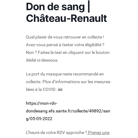
Don de sang |
Château-Renault
Quel plaisir de vous retrouver en collecte !
Avez-vous pensé à tester votre éligibilité ?
Non ? Faites le test en cliquant sur le bouton
dédié ci-dessous.
Le port du masque reste recommandé en
collecte. Plus d’informations sur les mesures
liées à la COVID :
ici
https://mon-rdv-
dondesang.efs.sante.fr/collecte/49892/san
g/05-05-2022
L’heure de votre RDV approche ?
Prenez une