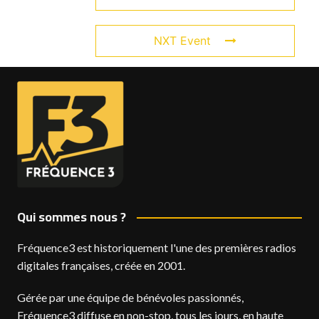
NXT Event
Qui sommes nous ?
Fréquence3 est historiquement l'une des premières radios
digitales françaises, créée en 2001.
Gérée par une équipe de bénévoles passionnés,
Fréquence3 diffuse en non-stop, tous les jours, en haute