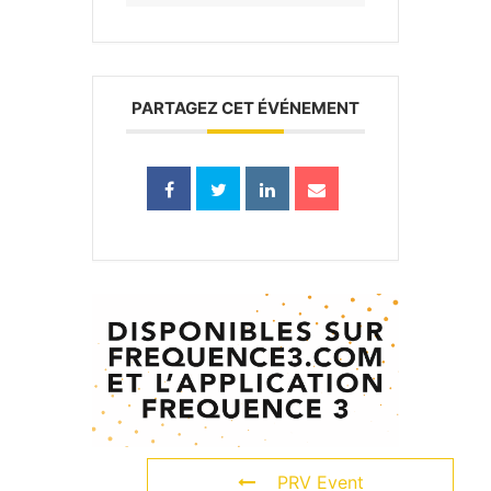
PARTAGEZ CET ÉVÉNEMENT
PRV Event