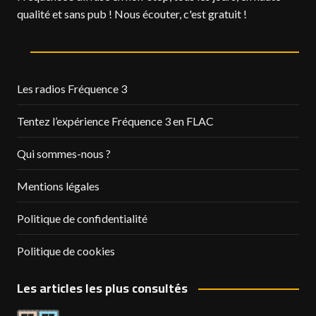
qualité et sans pub ! Nous écouter, c'est gratuit !
Les radios Fréquence 3
Tentez l’expérience Fréquence 3 en FLAC
Qui sommes-nous ?
Mentions légales
Politique de confidentialité
Politique de cookies
Les articles les plus consultés