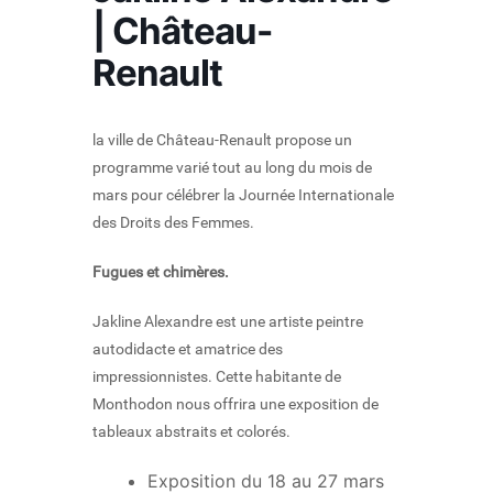
| Château-
Renault
la ville de Château-Renault propose un
programme varié tout au long du mois de
mars pour célébrer la Journée Internationale
des Droits des Femmes.
Fugues et chimères.
Jakline Alexandre est une artiste peintre
autodidacte et amatrice des
impressionnistes. Cette habitante de
Monthodon nous offrira une exposition de
tableaux abstraits et colorés.
Exposition du 18 au 27 mars