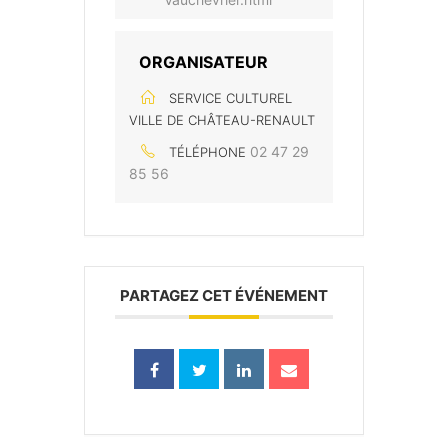
ORGANISATEUR
SERVICE CULTUREL
VILLE DE CHÂTEAU-RENAULT
02 47 29
TÉLÉPHONE
85 56
PARTAGEZ CET ÉVÉNEMENT