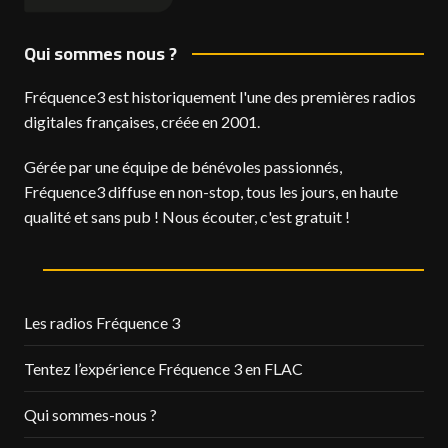
Qui sommes nous ?
Fréquence3 est historiquement l'une des premières radios
digitales françaises, créée en 2001.
Gérée par une équipe de bénévoles passionnés,
Fréquence3 diffuse en non-stop, tous les jours, en haute
qualité et sans pub ! Nous écouter, c'est gratuit !
Les radios Fréquence 3
Tentez l’expérience Fréquence 3 en FLAC
Qui sommes-nous ?