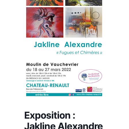
Exposition :
Jakline Alexandre