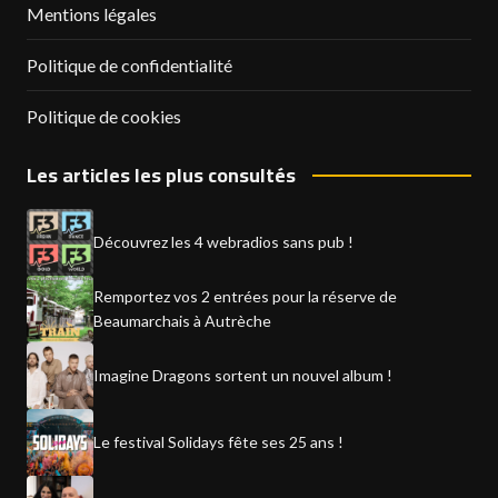
Mentions légales
Politique de confidentialité
Politique de cookies
Les articles les plus consultés
Découvrez les 4 webradios sans pub !
Remportez vos 2 entrées pour la réserve de
Beaumarchais à Autrèche
Imagine Dragons sortent un nouvel album !
Le festival Solidays fête ses 25 ans !