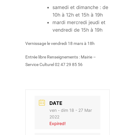
samedi et dimanche : de
10h à 12h et 15h à 19h
mardi mercredi jeudi et
vendredi de 15h à 19h
Vernissage le vendredi 18 mars à 18h
Entrée libre Renseignements : Mairie –
Service Culturel 02 47 29 85 56
DATE
ven - dim 18 - 27 Mar
2022
Expired!