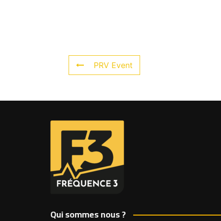
PRV Event
Qui sommes nous ?