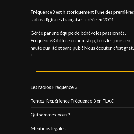
Fréquence3 est historiquement l'une des premières
radios digitales françaises, créée en 2001.
Gérée par une équipe de bénévoles passionnés,
Fréquence3 diffuse en non-stop, tous les jours, en
haute qualité et sans pub ! Nous écouter, c'est gratu
!
Les radios Fréquence 3
Tentez l’expérience Fréquence 3 en FLAC
Qui sommes-nous ?
Mentions légales