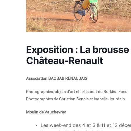
Exposition : La brousse
Château-Renault
Association BAOBAB RENAUDAIS
Photographies, objets d’art et artisanat du Burkina Faso
Photographies de Christian Benois et Isabelle Jourdain
Moulin de Vauchevrier
Les week-end des 4 et 5 & 11 et 12 déc