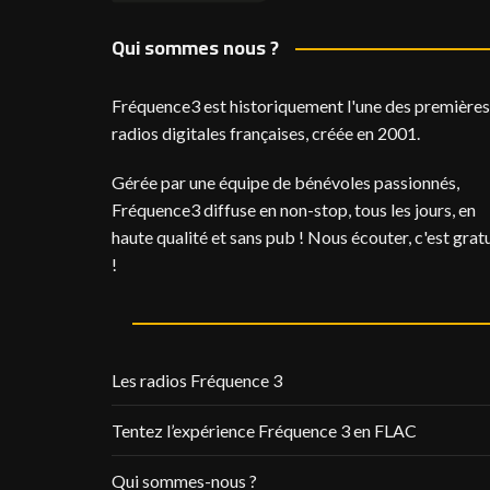
Qui sommes nous ?
Fréquence3 est historiquement l'une des premières
radios digitales françaises, créée en 2001.
Gérée par une équipe de bénévoles passionnés,
Fréquence3 diffuse en non-stop, tous les jours, en
haute qualité et sans pub ! Nous écouter, c'est gratu
!
Les radios Fréquence 3
Tentez l’expérience Fréquence 3 en FLAC
Qui sommes-nous ?