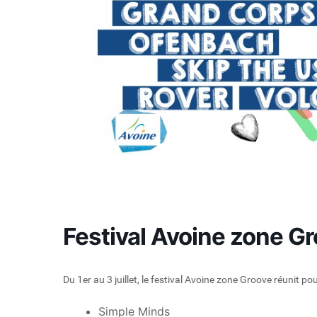
Festival Avoine zone Gr
Du 1er au 3 juillet, le festival Avoine zone Groove réunit 
Simple Minds