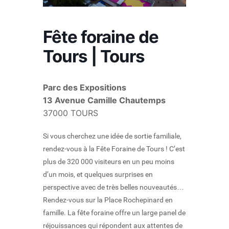
Fête foraine de
Tours | Tours
Parc des Expositions
13 Avenue Camille Chautemps
37000 TOURS
Si vous cherchez une idée de sortie familiale,
rendez-vous à la Fête Foraine de Tours ! C’est
plus de 320 000 visiteurs en un peu moins
d’un mois, et quelques surprises en
perspective avec de très belles nouveautés…
Rendez-vous sur la Place Rochepinard en
famille. La fête foraine offre un large panel de
réjouissances qui répondent aux attentes de