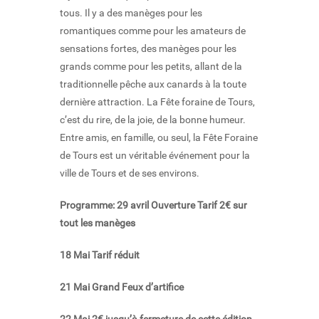
tous. Il y a des manèges pour les
romantiques comme pour les amateurs de
sensations fortes, des manèges pour les
grands comme pour les petits, allant de la
traditionnelle pêche aux canards à la toute
dernière attraction. La Fête foraine de Tours,
c’est du rire, de la joie, de la bonne humeur.
Entre amis, en famille, ou seul, la Fête Foraine
de Tours est un véritable événement pour la
ville de Tours et de ses environs.
Programme:
29 avril Ouverture Tarif 2€ sur
tout les manèges
18 Mai Tarif réduit
21 Mai Grand Feux d’artifice