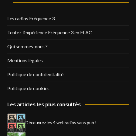
Les radios Fréquence 3
Tentez l’expérience Fréquence 3 en FLAC
Qui sommes-nous ?
Mentions légales
Politique de confidentialité
Politique de cookies
Les articles les plus consultés
Découvrez les 4 webradios sans pub !