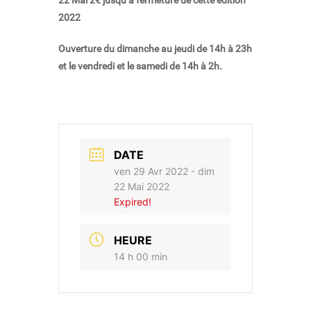
22 Mai 2€ jusqu’à fermeture de cette édition
2022
Ouverture du dimanche au jeudi de 14h à 23h
et le vendredi et le samedi de 14h à 2h.
DATE
ven 29 Avr 2022
- dim
22 Mai 2022
Expired!
HEURE
14 h 00 min