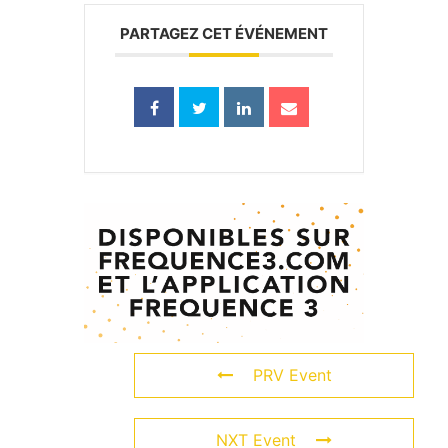
PARTAGEZ CET ÉVÉNEMENT
PRV Event
NXT Event