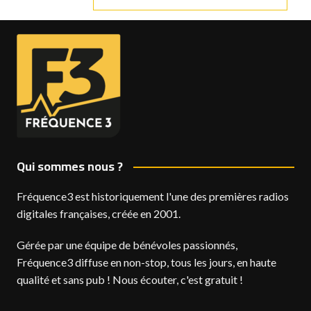
Qui sommes nous ?
Fréquence3 est historiquement l'une des premières radios
digitales françaises, créée en 2001.
Gérée par une équipe de bénévoles passionnés,
Fréquence3 diffuse en non-stop, tous les jours, en haute
qualité et sans pub ! Nous écouter, c'est gratuit !