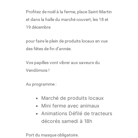
Profitez de noël à la ferme, place Saint-Martin
et dans la halle du marché couvert, les 18 et
19 décembre
pour faire le plein de produits locaux en vue
des fêtes de fin d’année.
Vos papilles vont vibrer aux saveurs du
Vendômois !
Au programme :
Marché de produits locaux
Mini ferme avec animaux
Animations Défilé de tracteurs
décorés samedi à 18h
Port du masque obligatoire.