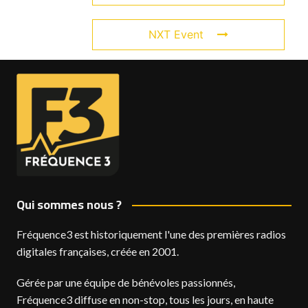
NXT Event
Qui sommes nous ?
Fréquence3 est historiquement l'une des premières radios
digitales françaises, créée en 2001.
Gérée par une équipe de bénévoles passionnés,
Fréquence3 diffuse en non-stop, tous les jours, en haute