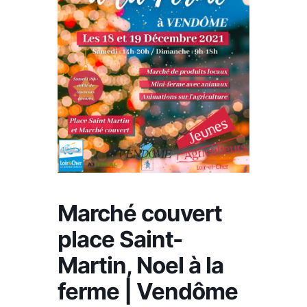
Marché couvert
place Saint-
Martin, Noel à la
ferme | Vendôme