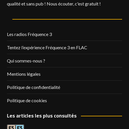
qualité et sans pub ! Nous écouter, c'est gratuit !
Les radios Fréquence 3
Tentez l’expérience Fréquence 3 en FLAC
Qui sommes-nous ?
Mentions légales
Politique de confidentialité
Politique de cookies
Les articles les plus consultés