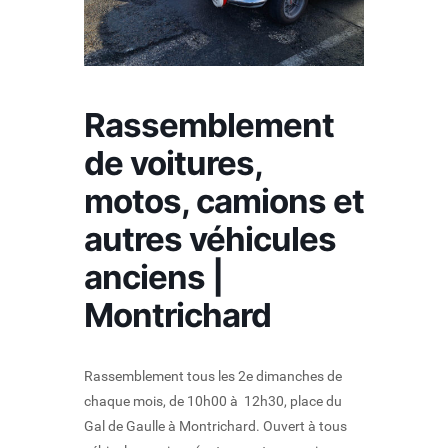
Rassemblement
de voitures,
motos, camions et
autres véhicules
anciens |
Montrichard
Rassemblement tous les 2e dimanches de
chaque mois, de 10h00 à 12h30, place du
Gal de Gaulle à Montrichard. Ouvert à tous