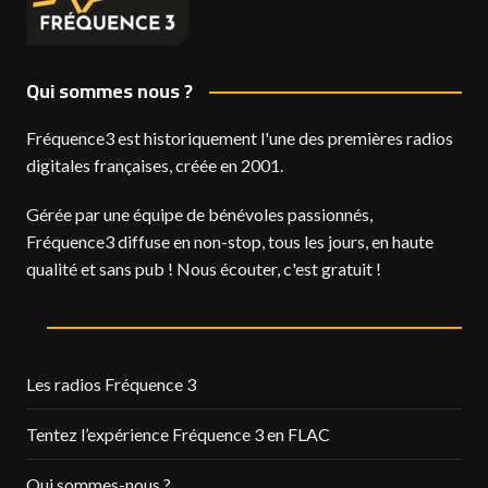
Qui sommes nous ?
Fréquence3 est historiquement l'une des premières radios
digitales françaises, créée en 2001.
Gérée par une équipe de bénévoles passionnés,
Fréquence3 diffuse en non-stop, tous les jours, en haute
qualité et sans pub ! Nous écouter, c'est gratuit !
Les radios Fréquence 3
Tentez l’expérience Fréquence 3 en FLAC
Qui sommes-nous ?