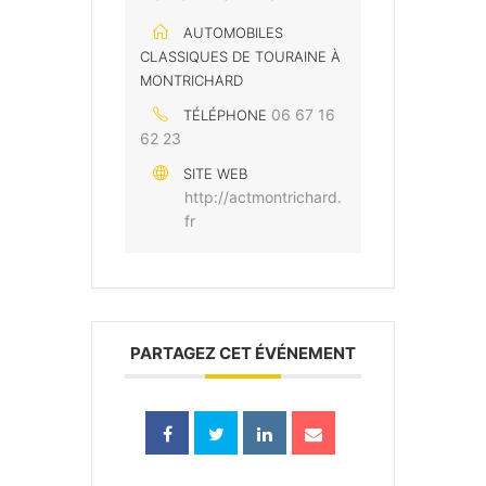
AUTOMOBILES
CLASSIQUES DE TOURAINE À
MONTRICHARD
06 67 16
TÉLÉPHONE
62 23
SITE WEB
http://actmontrichard.
fr
PARTAGEZ CET ÉVÉNEMENT