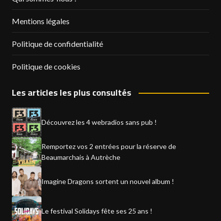
Mentions légales
Politique de confidentialité
Politique de cookies
Les articles les plus consultés
Découvrez les 4 webradios sans pub !
Remportez vos 2 entrées pour la réserve de
Beaumarchais à Autrèche
Imagine Dragons sortent un nouvel album !
Le festival Solidays fête ses 25 ans !