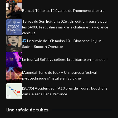
Behçet Türkekul, l’élégance de l’homme-orchestre
Terres du Son Edition 2026 : Un édition réussie pour
les 54000 festivaliers malgré la chaleur et la vigilance
canicule
Le Vinyle de 10h moins 10 – Dimanche 14 juin –
Sade – Smooth Operator
Le festival Solidays célèbre la solidarité en musique !
[Agenda] Terre de feux – Un nouveau festival
pyrotechnique s'installe en Sologne
[28/05] Accident sur l'A10 près de Tours : bouchons
dans le sens Paris-Province
Une rafale de tubes