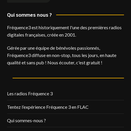
Qui sommes nous ?
Fréquence3 est historiquement l'une des premières radios
digitales françaises, créée en 2001.
Gérée par une équipe de bénévoles passionnés,
Fréquence3 diffuse en non-stop, tous les jours, en haute
qualité et sans pub ! Nous écouter, c'est gratuit !
Les radios Fréquence 3
Tentez l’expérience Fréquence 3 en FLAC
Qui sommes-nous ?