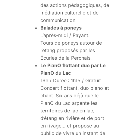
des actions pédagogiques, de
médiation culturelle et de
communication.
Balades à poneys
L’après-midi / Payant.
Tours de poneys autour de
l’étang proposés par les
Écuries de la Perchais.
Le PianO flottant duo par Le
PianO du Lac
19h / Durée : 1h15 / Gratuit.
Concert flottant, duo piano et
chant. Six ans déjà que le
PianO du Lac arpente les
territoires de lac en lac,
d’étang en rivière et de port
en rivage… et propose au
public de vivre un instant de