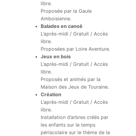
libre.
Proposée par la Gaule
Amboisienne.
Balades en canoë
L’après-midi / Gratuit / Accès
libre.
Proposées par Loire Aventure.
Jeux en bois
L’après-midi / Gratuit / Accès
libre.
Proposés et animés par la
Maison des Jeux de Touraine.
Création
L’après-midi / Gratuit / Accès
libre.
Installation d’arbres créés par
les enfants sur le temps
périscolaire sur le thème de la