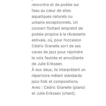
rencontre et de poésie sur
l’eau au cœur de sites
aquatiques naturels ou
urbains exceptionnels. Un
concert flottant empreint de
poésie propice à la rêvasserie
estivale, où, pour l’occasion
Cédric Granelle sort de ses
caves de jazz pour rejoindre
la voix feutrée et envoûtante
de Julie Erikssen.
À eux deux, ils interprètent un
répertoire mêlant standards
jazz-folk et compositions.
Avec : Cédric Granelle (piano)
et Julie Erikssen (chant).