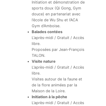
Initiation et démonstration de
sports doux (Qi Gong, Gym
douce) en partenariat avec
l’école de Wu Shu et l’ACA
Gym d’Amboise.
Balades contées
L’après-midi / Gratuit / Accès
libre.
Proposées par Jean-François
TALON.
Visite nature
L’après-midi / Gratuit / Accès
libre.
Visites autour de la faune et
de la flore animées par la
Maison de la Loire.
Initiation à la pêche
L’après-midi / Gratuit / Accès