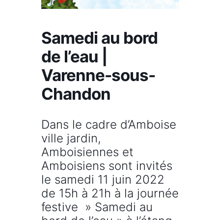
Samedi au bord
de l’eau |
Varenne-sous-
Chandon
Dans le cadre d’Amboise
ville jardin,
Amboisiennes et
Amboisiens sont invités
le samedi 11 juin 2022
de 15h à 21h à la journée
festive » Samedi au