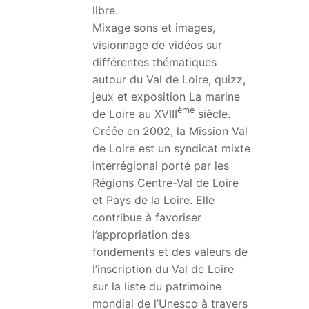
libre.
Mixage sons et images,
visionnage de vidéos sur
différentes thématiques
autour du Val de Loire, quizz,
jeux et exposition La marine
ème
de Loire au XVIII
siècle.
Créée en 2002, la Mission Val
de Loire est un syndicat mixte
interrégional porté par les
Régions Centre-Val de Loire
et Pays de la Loire. Elle
contribue à favoriser
l’appropriation des
fondements et des valeurs de
l’inscription du Val de Loire
sur la liste du patrimoine
mondial de l’Unesco à travers