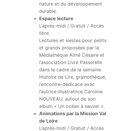
nature et du développement
durable.
Espace lecture
L’après-midi / Gratuit / Accès
libre.
Lectures et siestes pour petits
et grands proposées par la
Médiathèque Aimé Césaire et
l’association Livre Passerelle
dans le cadre de la semaine
Histoire de Lire, grainothèque,
rencontre-dédicace avec
l’autrice-illustratrice Caroline
NOUVEAU, autour de son
album « Un océan à sauver ».
Animations par la Mission Val
de Loire
L’après-midi / Gratuit / Accès