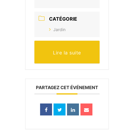
CATÉGORIE
Jardin
Lire la suite
PARTAGEZ CET ÉVÉNEMENT