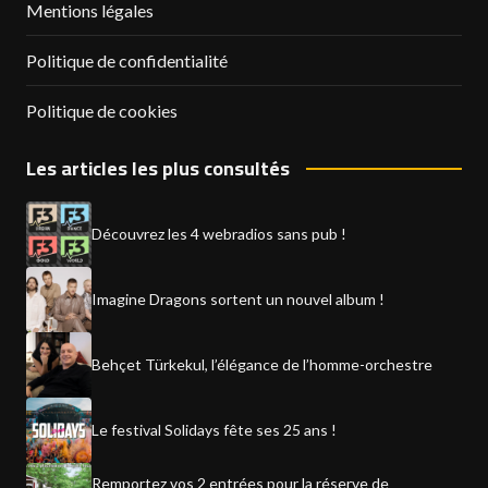
Mentions légales
Politique de confidentialité
Politique de cookies
Les articles les plus consultés
Découvrez les 4 webradios sans pub !
Imagine Dragons sortent un nouvel album !
Behçet Türkekul, l’élégance de l’homme-orchestre
Le festival Solidays fête ses 25 ans !
Remportez vos 2 entrées pour la réserve de