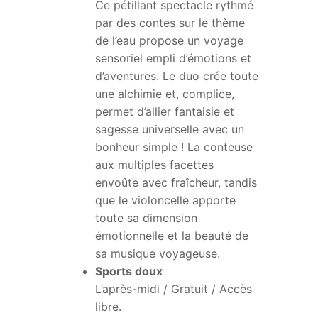
Ce pétillant spectacle rythmé
par des contes sur le thème
de l’eau propose un voyage
sensoriel empli d’émotions et
d’aventures. Le duo crée toute
une alchimie et, complice,
permet d’allier fantaisie et
sagesse universelle avec un
bonheur simple ! La conteuse
aux multiples facettes
envoûte avec fraîcheur, tandis
que le violoncelle apporte
toute sa dimension
émotionnelle et la beauté de
sa musique voyageuse.
Sports doux
L’après-midi / Gratuit / Accès
libre.