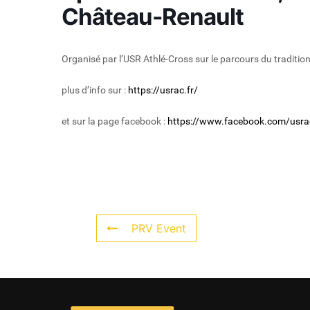
Château-Renault
Organisé par l’USR Athlé-Cross sur le parcours du traditio
plus d’info sur :
https://usrac.fr/
et sur la page facebook :
https://www.facebook.com/usra
PRV Event