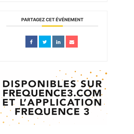
PARTAGEZ CET ÉVÉNEMENT