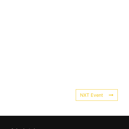
NXT Event