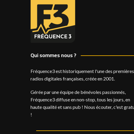
Qui sommes nous ?
Fréquence3 est historiquement l'une des premières
radios digitales françaises, créée en 2001.
Gérée par une équipe de bénévoles passionnés,
Fréquence3 diffuse en non-stop, tous les jours, en
haute qualité et sans pub ! Nous écouter, c'est gratu
!