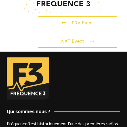
PRV Event
NXT Event
Qui sommes nous ?
Fréquence3 est historiquement l'une des premières radios