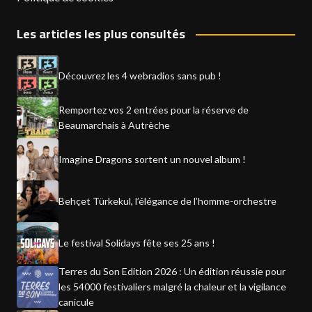
Les articles les plus consultés
Découvrez les 4 webradios sans pub !
Remportez vos 2 entrées pour la réserve de
Beaumarchais à Autrèche
Imagine Dragons sortent un nouvel album !
Behçet Türkekul, l’élégance de l’homme-orchestre
Le festival Solidays fête ses 25 ans !
Terres du Son Edition 2026 : Un édition réussie pour
les 54000 festivaliers malgré la chaleur et la vigilance
canicule