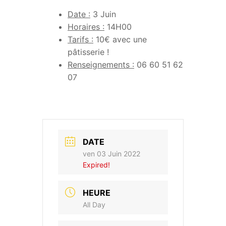
Date :
3 Juin
Horaires :
14H00
Tarifs :
10€ avec une
pâtisserie !
Renseignements :
06 60 51 62
07
DATE
ven 03 Juin 2022
Expired!
HEURE
All Day