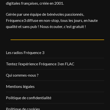
digitales françaises, créée en 2001.
Gérée par une équipe de bénévoles passionnés,
Fréquence3 diffuse en non-stop, tous les jours, en haute
qualité et sans pub ! Nous écouter, c'est gratuit !
Les radios Fréquence 3
Tentez l’expérience Fréquence 3 en FLAC
Qui sommes-nous ?
Mentions légales
Politique de confidentialité
Politique de cookies