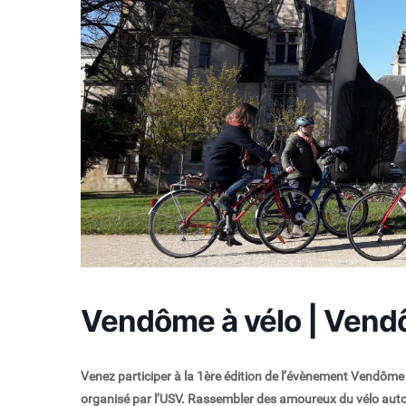
Vendôme à vélo | Ven
Venez participer à la 1ère édition de l’évènement Vendôme
organisé par l’USV. Rassembler des amoureux du vélo autour 