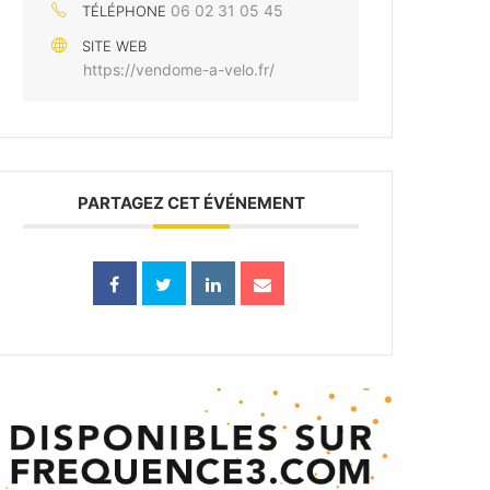
06 02 31 05 45
TÉLÉPHONE
SITE WEB
https://vendome-a-velo.fr/
PARTAGEZ CET ÉVÉNEMENT