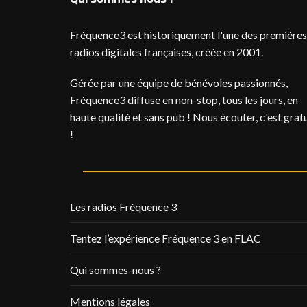
Fréquence3 est historiquement l'une des premières
radios digitales françaises, créée en 2001.
Gérée par une équipe de bénévoles passionnés,
Fréquence3 diffuse en non-stop, tous les jours, en
haute qualité et sans pub ! Nous écouter, c'est gratu
!
Les radios Fréquence 3
Tentez l’expérience Fréquence 3 en FLAC
Qui sommes-nous ?
Mentions légales