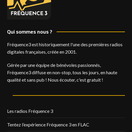
Qui sommes nous ?
Fréquence3 est historiquement l'une des premières radios
digitales françaises, créée en 2001.
Gérée par une équipe de bénévoles passionnés,
Fréquence3 diffuse en non-stop, tous les jours, en haute
qualité et sans pub ! Nous écouter, c'est gratuit !
Les radios Fréquence 3
Tentez l’expérience Fréquence 3 en FLAC