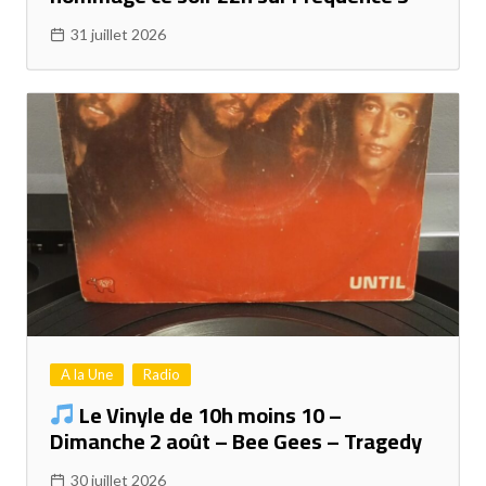
31 juillet 2026
A la Une
Radio
Le Vinyle de 10h moins 10 –
Dimanche 2 août – Bee Gees – Tragedy
30 juillet 2026