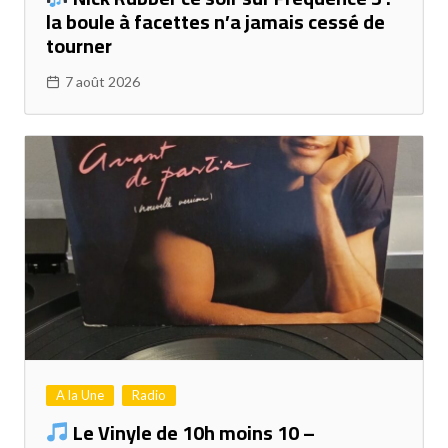
la boule à facettes n’a jamais cessé de
tourner
7 août 2026
A la Une
Radio
Le Vinyle de 10h moins 10 –