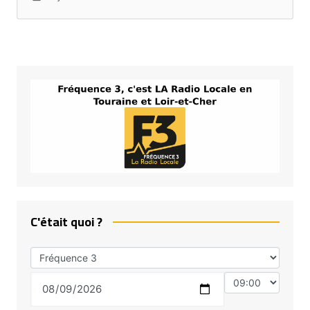
C'était quoi ?