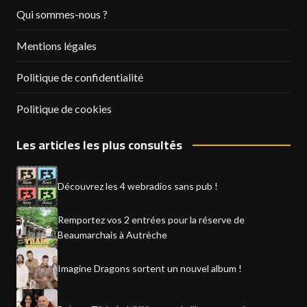
Qui sommes-nous ?
Mentions légales
Politique de confidentialité
Politique de cookies
Les articles les plus consultés
Découvrez les 4 webradios sans pub !
Remportez vos 2 entrées pour la réserve de
Beaumarchais à Autrèche
Imagine Dragons sortent un nouvel album !