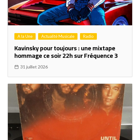
A la Une
Actualité Musicale
Radio
Kavinsky pour toujours : une mixtape
hommage ce soir 22h sur Fréquence 3
31 juillet 2026