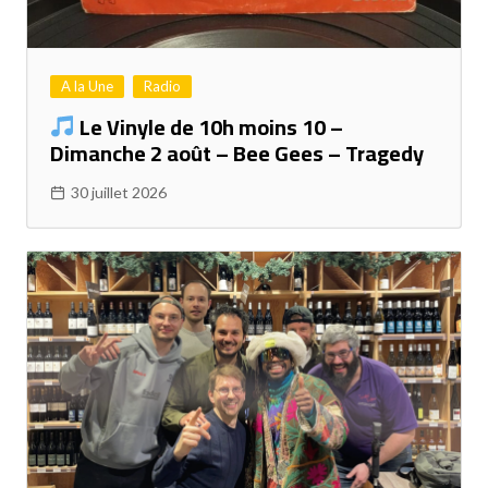
A la Une
Radio
Le Vinyle de 10h moins 10 –
Dimanche 2 août – Bee Gees – Tragedy
30 juillet 2026