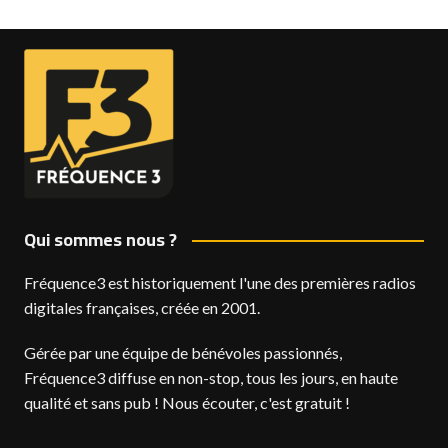
Qui sommes nous ?
Fréquence3 est historiquement l'une des premières radios
digitales françaises, créée en 2001.
Gérée par une équipe de bénévoles passionnés,
Fréquence3 diffuse en non-stop, tous les jours, en haute
qualité et sans pub ! Nous écouter, c'est gratuit !