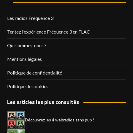
Les radios Fréquence 3
Tentez l’expérience Fréquence 3 en FLAC
Qui sommes-nous ?
Mentions légales
Politique de confidentialité
Politique de cookies
Les articles les plus consultés
Découvrez les 4 webradios sans pub !