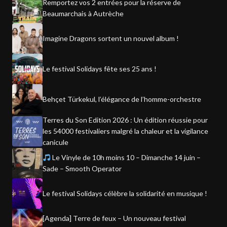
Remportez vos 2 entrées pour la réserve de
Beaumarchais à Autrèche
Imagine Dragons sortent un nouvel album !
Le festival Solidays fête ses 25 ans !
Behçet Türkekul, l’élégance de l’homme-orchestre
Terres du Son Edition 2026 : Un édition réussie pour
les 54000 festivaliers malgré la chaleur et la vigilance
canicule
Le Vinyle de 10h moins 10 – Dimanche 14 juin –
Sade – Smooth Operator
Le festival Solidays célèbre la solidarité en musique !
[Agenda] Terre de feux – Un nouveau festival