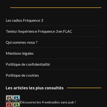
Les radios Fréquence 3
Tentez l’expérience Fréquence 3 en FLAC
Qui sommes-nous ?
Mentions légales
Politique de confidentialité
Politique de cookies
Les articles les plus consultés
Découvrez les 4 webradios sans pub !