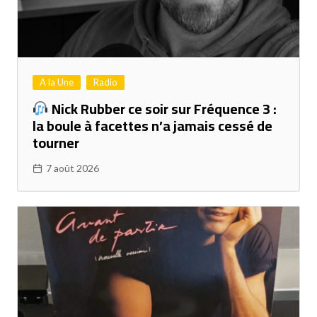
A la Une
Radio
Nick Rubber ce soir sur Fréquence 3 :
la boule à facettes n’a jamais cessé de
tourner
7 août 2026