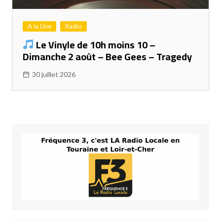
A la Une
Radio
Le Vinyle de 10h moins 10 –
Dimanche 2 août – Bee Gees – Tragedy
30 juillet 2026