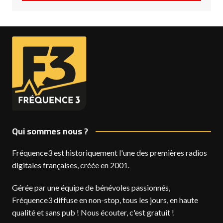
Qui sommes nous ?
Fréquence3 est historiquement l'une des premières radios
digitales françaises, créée en 2001.
Gérée par une équipe de bénévoles passionnés,
Fréquence3 diffuse en non-stop, tous les jours, en haute
qualité et sans pub ! Nous écouter, c'est gratuit !