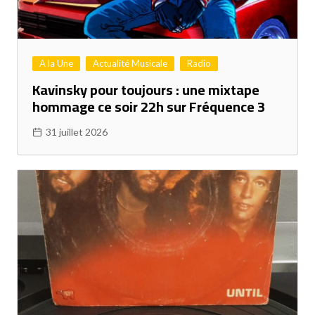
A la Une
Actualité Musicale
Radio
Kavinsky pour toujours : une mixtape
hommage ce soir 22h sur Fréquence 3
31 juillet 2026