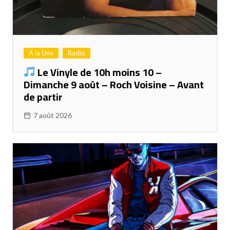
A la Une
Radio
Le Vinyle de 10h moins 10 –
Dimanche 9 août – Roch Voisine – Avant
de partir
7 août 2026