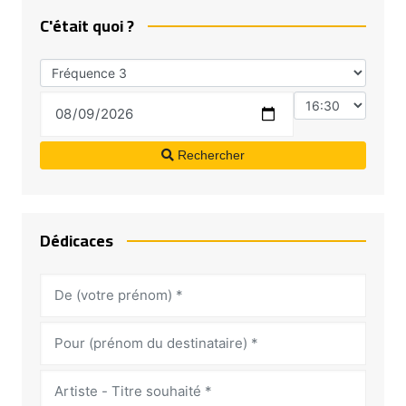
C'était quoi ?
Rechercher
Dédicaces