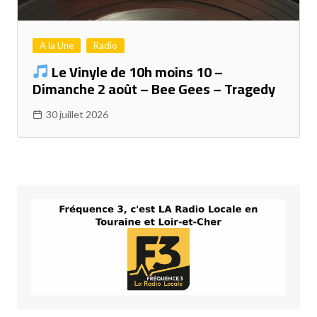
A la Une
Radio
Le Vinyle de 10h moins 10 –
Dimanche 2 août – Bee Gees – Tragedy
30 juillet 2026