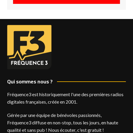
Qui sommes nous ?
Fréquence3 est historiquement l'une des premières radios
digitales françaises, créée en 2001.
Gérée par une équipe de bénévoles passionnés,
Fréquence3 diffuse en non-stop, tous les jours, en haute
qualité et sans pub ! Nous écouter, c'est gratuit !