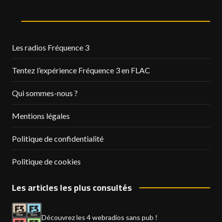
Les radios Fréquence 3
Tentez l’expérience Fréquence 3 en FLAC
Qui sommes-nous ?
Mentions légales
Politique de confidentialité
Politique de cookies
Les articles les plus consultés
Découvrez les 4 webradios sans pub !