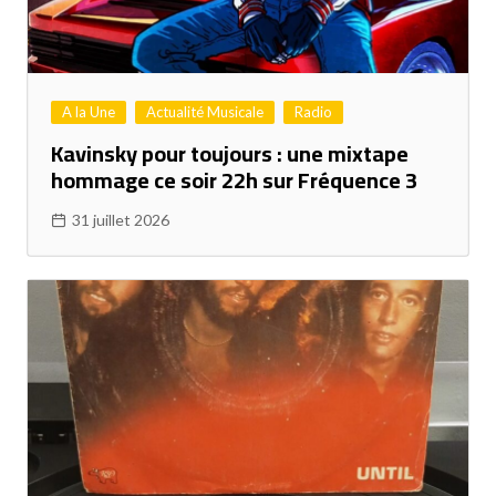
A la Une
Actualité Musicale
Radio
Kavinsky pour toujours : une mixtape
hommage ce soir 22h sur Fréquence 3
31 juillet 2026