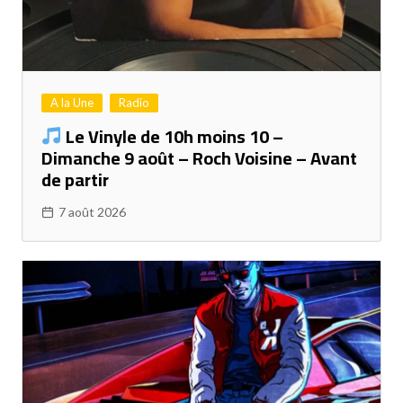
A la Une
Radio
Le Vinyle de 10h moins 10 –
Dimanche 9 août – Roch Voisine – Avant
de partir
7 août 2026