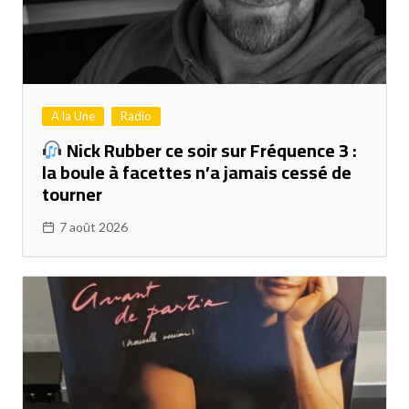
A la Une
Radio
Nick Rubber ce soir sur Fréquence 3 :
la boule à facettes n’a jamais cessé de
tourner
7 août 2026