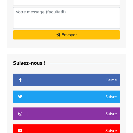
Envoyer
Suivez-nous !
J’aime
Suivre
Suivre
Suivre