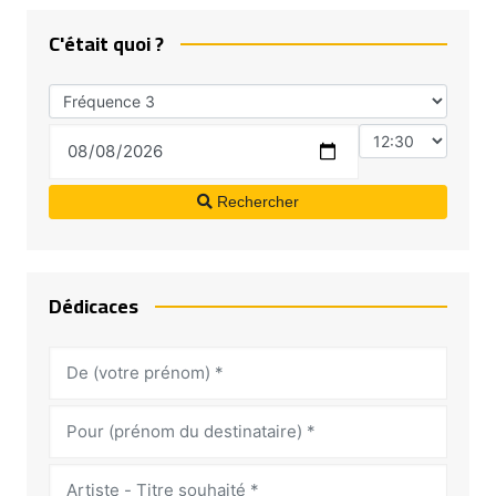
C'était quoi ?
Rechercher
Dédicaces