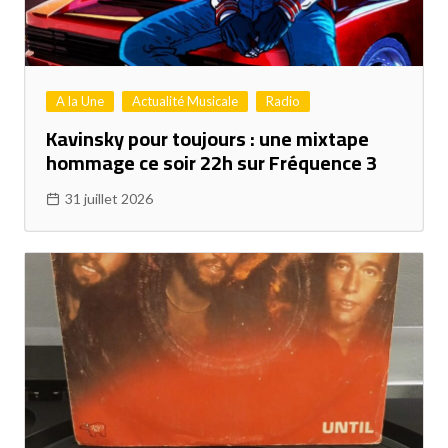
A la Une
Actualité Musicale
Radio
Kavinsky pour toujours : une mixtape
hommage ce soir 22h sur Fréquence 3
31 juillet 2026