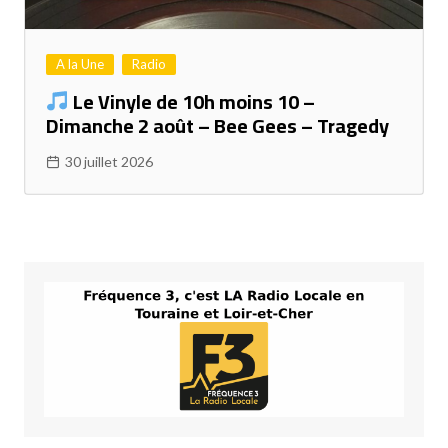
A la Une
Radio
Le Vinyle de 10h moins 10 –
Dimanche 2 août – Bee Gees – Tragedy
30 juillet 2026