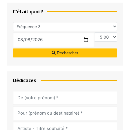
C'était quoi ?
Rechercher
Dédicaces