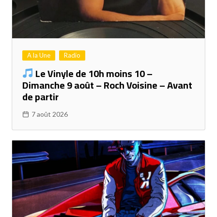
A la Une
Radio
Le Vinyle de 10h moins 10 –
Dimanche 9 août – Roch Voisine – Avant
de partir
7 août 2026