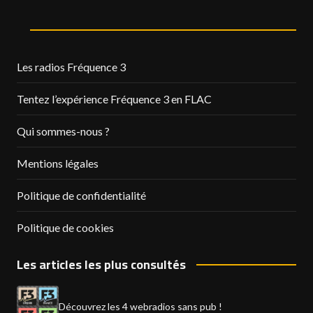
Les radios Fréquence 3
Tentez l’expérience Fréquence 3 en FLAC
Qui sommes-nous ?
Mentions légales
Politique de confidentialité
Politique de cookies
Les articles les plus consultés
Découvrez les 4 webradios sans pub !