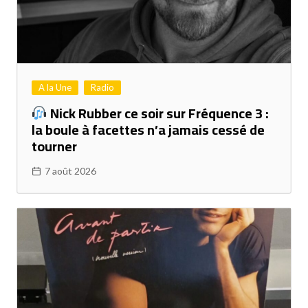
A la Une
Radio
Nick Rubber ce soir sur Fréquence 3 :
la boule à facettes n’a jamais cessé de
tourner
7 août 2026