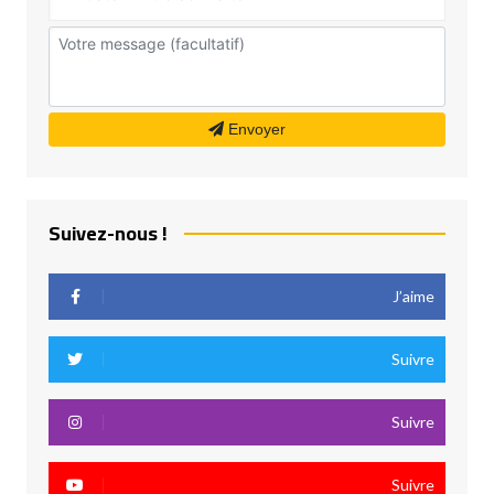
Envoyer
Suivez-nous !
J’aime
Suivre
Suivre
Suivre