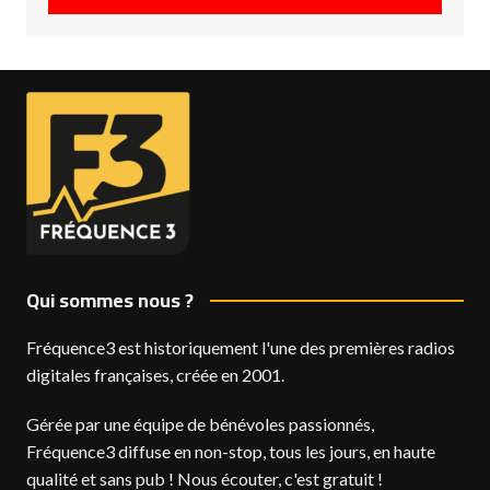
Qui sommes nous ?
Fréquence3 est historiquement l'une des premières radios
digitales françaises, créée en 2001.
Gérée par une équipe de bénévoles passionnés,
Fréquence3 diffuse en non-stop, tous les jours, en haute
qualité et sans pub ! Nous écouter, c'est gratuit !