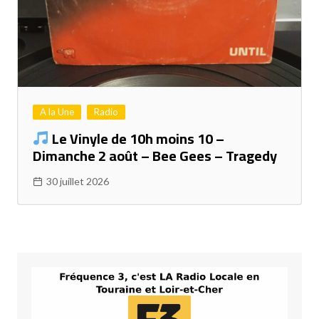
A la Une
Radio
Le Vinyle de 10h moins 10 –
Dimanche 2 août – Bee Gees – Tragedy
30 juillet 2026