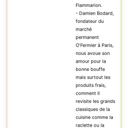
Flammarion.
- Damien Bodard,
fondateur du
marché
permanent
O'Fermier à Paris,
nous avoue son
amour pour la
bonne bouffe
mais surtout les
produits frais,
comment il
revisite les grands
classiques de la
cuisine comme la
raclette ou la