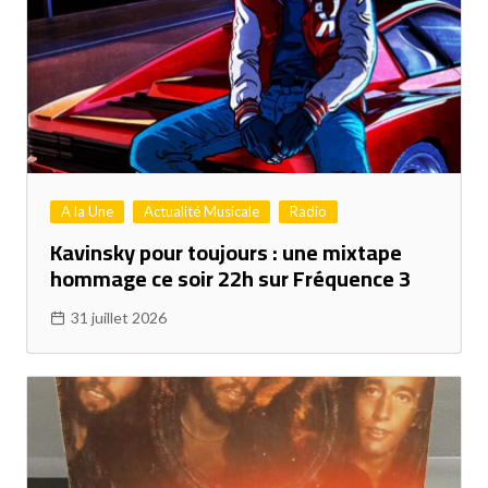
A la Une
Actualité Musicale
Radio
Kavinsky pour toujours : une mixtape
hommage ce soir 22h sur Fréquence 3
31 juillet 2026