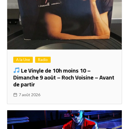
A la Une
Radio
Le Vinyle de 10h moins 10 –
Dimanche 9 août – Roch Voisine – Avant
de partir
7 août 2026