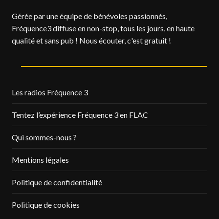
Gérée par une équipe de bénévoles passionnés,
Fréquence3 diffuse en non-stop, tous les jours, en haute
qualité et sans pub ! Nous écouter, c'est gratuit !
Les radios Fréquence 3
Tentez l’expérience Fréquence 3 en FLAC
Qui sommes-nous ?
Mentions légales
Politique de confidentialité
Politique de cookies