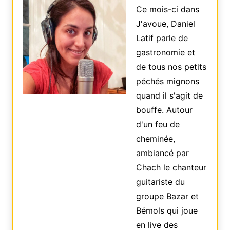
Ce mois-ci dans
J'avoue, Daniel
Latif parle de
gastronomie et
de tous nos petits
péchés mignons
quand il s'agit de
bouffe. Autour
d'un feu de
cheminée,
ambiancé par
Chach le chanteur
guitariste du
groupe Bazar et
Bémols qui joue
en live des