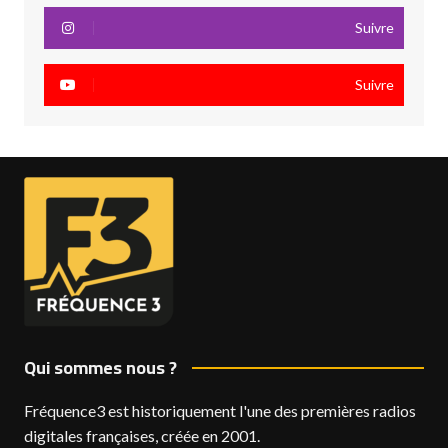
Suivre
Suivre
Qui sommes nous ?
Fréquence3 est historiquement l'une des premières radios
digitales françaises, créée en 2001.