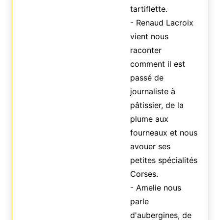
tartiflette.
- Renaud Lacroix
vient nous
raconter
comment il est
passé de
journaliste à
pâtissier, de la
plume aux
fourneaux et nous
avouer ses
petites spécialités
Corses.
- Amelie nous
parle
d'aubergines, de