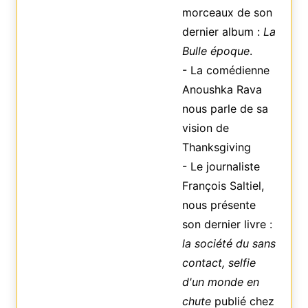
morceaux de son
dernier album :
La
Bulle époque
.
- La comédienne
Anoushka Rava
nous parle de sa
vision de
Thanksgiving
- Le journaliste
François Saltiel,
nous présente
son dernier livre :
la société du sans
contact, selfie
d'un monde en
chute
publié chez