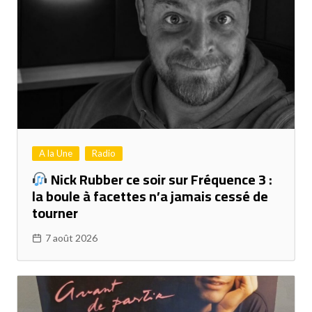
A la Une
Radio
Nick Rubber ce soir sur Fréquence 3 :
la boule à facettes n’a jamais cessé de
tourner
7 août 2026