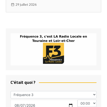
29 juillet 2026
C'était quoi ?