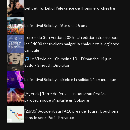
Behçet Türkekul, l’élégance de l’homme-orchestre
Le festival Solidays fête ses 25 ans !
Terres du Son Edition 2026 : Un édition réussie pour
les 54000 festivaliers malgré la chaleur et la vigilance
canicule
Le Vinyle de 10h moins 10 – Dimanche 14 juin –
Sade – Smooth Operator
Le festival Solidays célèbre la solidarité en musique !
[Agenda] Terre de feux – Un nouveau festival
pyrotechnique s'installe en Sologne
[28/05] Accident sur l'A10 près de Tours : bouchons
dans le sens Paris-Province