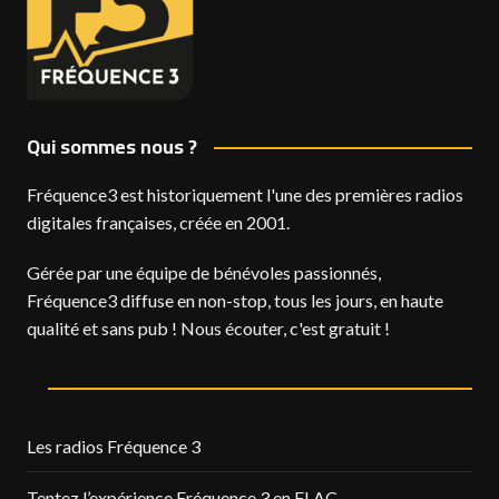
Qui sommes nous ?
Fréquence3 est historiquement l'une des premières radios
digitales françaises, créée en 2001.
Gérée par une équipe de bénévoles passionnés,
Fréquence3 diffuse en non-stop, tous les jours, en haute
qualité et sans pub ! Nous écouter, c'est gratuit !
Les radios Fréquence 3
Tentez l’expérience Fréquence 3 en FLAC