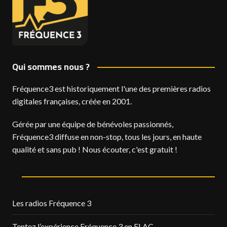
Qui sommes nous ?
Fréquence3 est historiquement l'une des premières radios
digitales françaises, créée en 2001.
Gérée par une équipe de bénévoles passionnés,
Fréquence3 diffuse en non-stop, tous les jours, en haute
qualité et sans pub ! Nous écouter, c'est gratuit !
Les radios Fréquence 3
Tentez l’expérience Fréquence 3 en FLAC