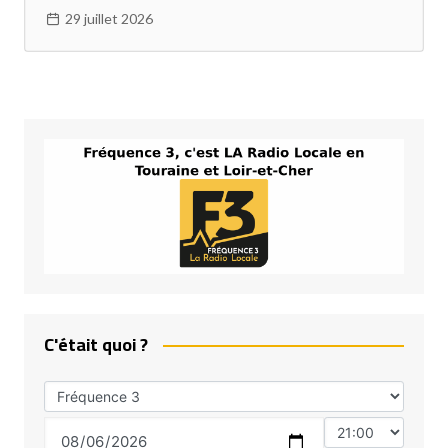
29 juillet 2026
C'était quoi ?