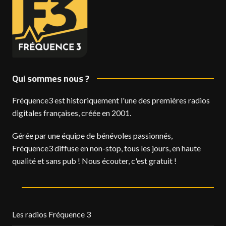
Qui sommes nous ?
Fréquence3 est historiquement l'une des premières radios
digitales françaises, créée en 2001.
Gérée par une équipe de bénévoles passionnés,
Fréquence3 diffuse en non-stop, tous les jours, en haute
qualité et sans pub ! Nous écouter, c'est gratuit !
Les radios Fréquence 3