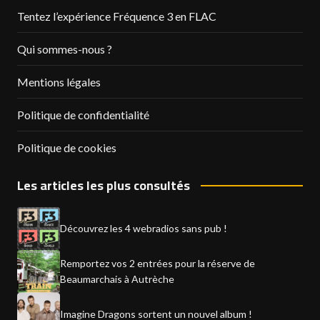
Tentez l’expérience Fréquence 3 en FLAC
Qui sommes-nous ?
Mentions légales
Politique de confidentialité
Politique de cookies
Les articles les plus consultés
Découvrez les 4 webradios sans pub !
Remportez vos 2 entrées pour la réserve de
Beaumarchais à Autrèche
Imagine Dragons sortent un nouvel album !