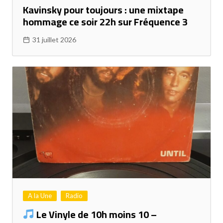
Kavinsky pour toujours : une mixtape
hommage ce soir 22h sur Fréquence 3
31 juillet 2026
A la Une
Radio
Le Vinyle de 10h moins 10 –