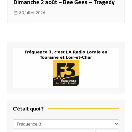
Dimanche 2 août – Bee Gees – Tragedy
30 juillet 2026
C'était quoi ?