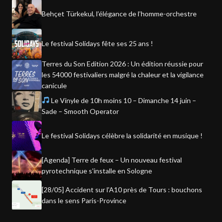
Behçet Türkekul, l’élégance de l’homme-orchestre
Le festival Solidays fête ses 25 ans !
Terres du Son Edition 2026 : Un édition réussie pour
les 54000 festivaliers malgré la chaleur et la vigilance
canicule
Le Vinyle de 10h moins 10 – Dimanche 14 juin –
Sade – Smooth Operator
Le festival Solidays célèbre la solidarité en musique !
[Agenda] Terre de feux – Un nouveau festival
pyrotechnique s'installe en Sologne
[28/05] Accident sur l'A10 près de Tours : bouchons
dans le sens Paris-Province