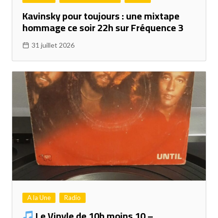
Kavinsky pour toujours : une mixtape
hommage ce soir 22h sur Fréquence 3
31 juillet 2026
A la Une
Radio
Le Vinyle de 10h moins 10 –