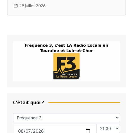
29 juillet 2026
C'était quoi ?