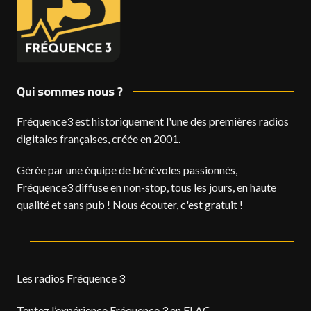
Qui sommes nous ?
Fréquence3 est historiquement l'une des premières radios
digitales françaises, créée en 2001.
Gérée par une équipe de bénévoles passionnés,
Fréquence3 diffuse en non-stop, tous les jours, en haute
qualité et sans pub ! Nous écouter, c'est gratuit !
Les radios Fréquence 3
Tentez l’expérience Fréquence 3 en FLAC