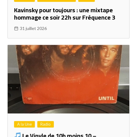
Kavinsky pour toujours : une mixtape
hommage ce soir 22h sur Fréquence 3
31 juillet 2026
A la Une
Radio
Le Vinyle de 10h moins 10 –