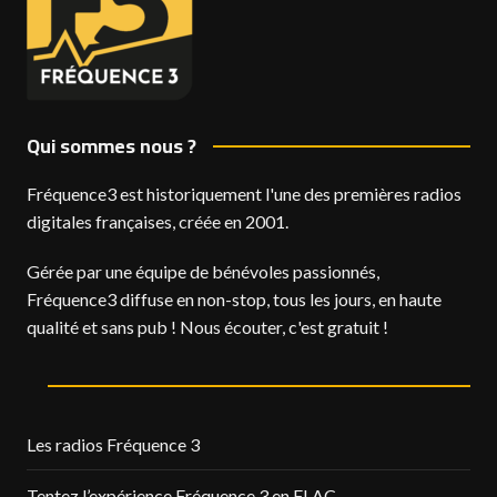
Qui sommes nous ?
Fréquence3 est historiquement l'une des premières radios
digitales françaises, créée en 2001.
Gérée par une équipe de bénévoles passionnés,
Fréquence3 diffuse en non-stop, tous les jours, en haute
qualité et sans pub ! Nous écouter, c'est gratuit !
Les radios Fréquence 3
Tentez l’expérience Fréquence 3 en FLAC