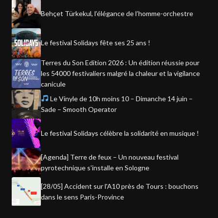
Behçet Türkekul, l’élégance de l’homme-orchestre
Le festival Solidays fête ses 25 ans !
Terres du Son Edition 2026 : Un édition réussie pour
les 54000 festivaliers malgré la chaleur et la vigilance
canicule
Le Vinyle de 10h moins 10 – Dimanche 14 juin –
Sade – Smooth Operator
Le festival Solidays célèbre la solidarité en musique !
[Agenda] Terre de feux – Un nouveau festival
pyrotechnique s'installe en Sologne
[28/05] Accident sur l'A10 près de Tours : bouchons
dans le sens Paris-Province