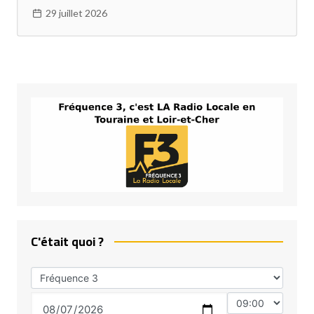
29 juillet 2026
C'était quoi ?