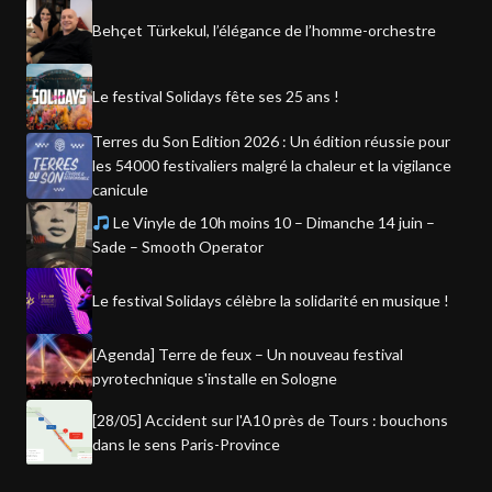
Behçet Türkekul, l’élégance de l’homme-orchestre
Le festival Solidays fête ses 25 ans !
Terres du Son Edition 2026 : Un édition réussie pour
les 54000 festivaliers malgré la chaleur et la vigilance
canicule
Le Vinyle de 10h moins 10 – Dimanche 14 juin –
Sade – Smooth Operator
Le festival Solidays célèbre la solidarité en musique !
[Agenda] Terre de feux – Un nouveau festival
pyrotechnique s'installe en Sologne
[28/05] Accident sur l'A10 près de Tours : bouchons
dans le sens Paris-Province