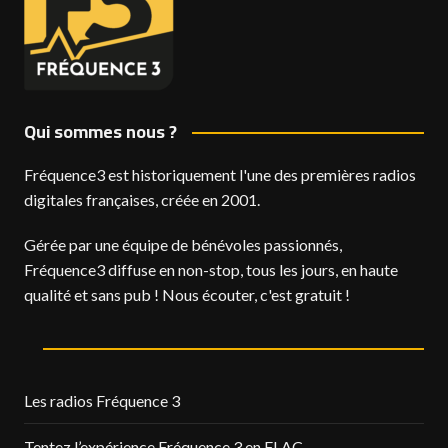
Qui sommes nous ?
Fréquence3 est historiquement l'une des premières radios
digitales françaises, créée en 2001.
Gérée par une équipe de bénévoles passionnés,
Fréquence3 diffuse en non-stop, tous les jours, en haute
qualité et sans pub ! Nous écouter, c'est gratuit !
Les radios Fréquence 3
Tentez l’expérience Fréquence 3 en FLAC