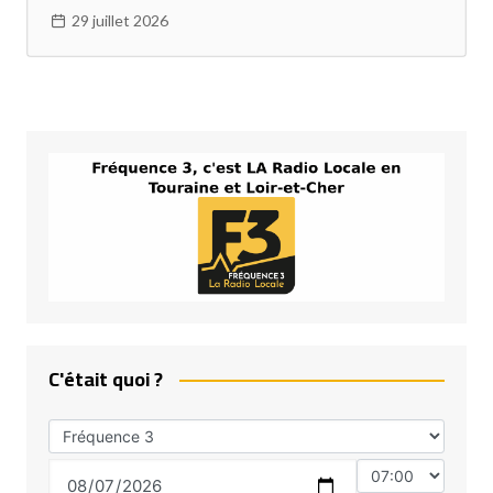
29 juillet 2026
C'était quoi ?