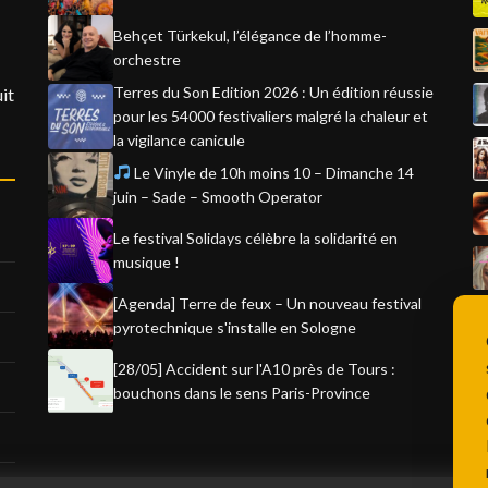
Behçet Türkekul, l’élégance de l’homme-
orchestre
Terres du Son Edition 2026 : Un édition réussie
it
pour les 54000 festivaliers malgré la chaleur et
la vigilance canicule
Le Vinyle de 10h moins 10 – Dimanche 14
juin – Sade – Smooth Operator
Le festival Solidays célèbre la solidarité en
musique !
[Agenda] Terre de feux – Un nouveau festival
pyrotechnique s'installe en Sologne
[28/05] Accident sur l'A10 près de Tours :
bouchons dans le sens Paris-Province