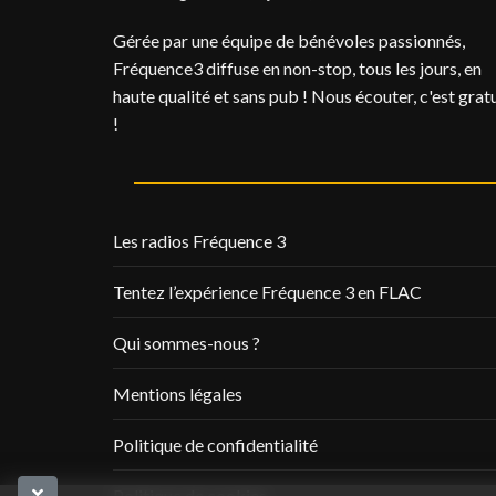
Gérée par une équipe de bénévoles passionnés,
Fréquence3 diffuse en non-stop, tous les jours, en
haute qualité et sans pub ! Nous écouter, c'est gratu
!
Les radios Fréquence 3
Tentez l’expérience Fréquence 3 en FLAC
Qui sommes-nous ?
Mentions légales
Politique de confidentialité
Politique de cookies