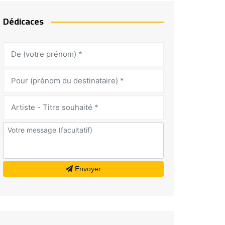
Dédicaces
Envoyer