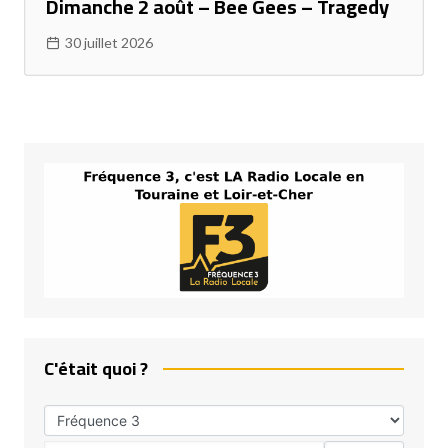
Dimanche 2 août – Bee Gees – Tragedy
30 juillet 2026
C'était quoi ?