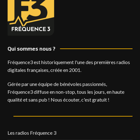
Qui sommes nous ?
Fréquence3 est historiquement l'une des premières radios
digitales françaises, créée en 2001.
Gérée par une équipe de bénévoles passionnés,
Fréquence3 diffuse en non-stop, tous les jours, en haute
qualité et sans pub ! Nous écouter, c'est gratuit !
Les radios Fréquence 3