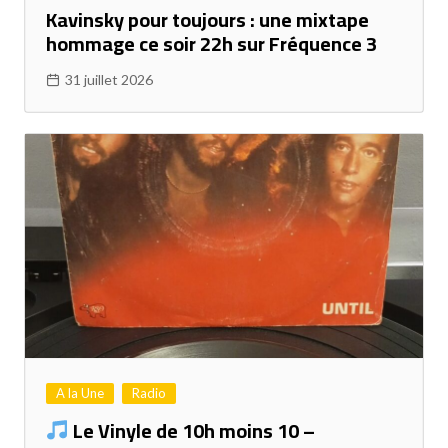
Kavinsky pour toujours : une mixtape
hommage ce soir 22h sur Fréquence 3
31 juillet 2026
A la Une
Radio
Le Vinyle de 10h moins 10 –