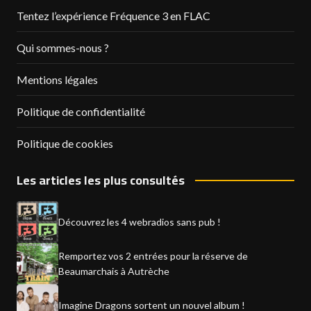
Tentez l’expérience Fréquence 3 en FLAC
Qui sommes-nous ?
Mentions légales
Politique de confidentialité
Politique de cookies
Les articles les plus consultés
Découvrez les 4 webradios sans pub !
Remportez vos 2 entrées pour la réserve de
Beaumarchais à Autrèche
Imagine Dragons sortent un nouvel album !