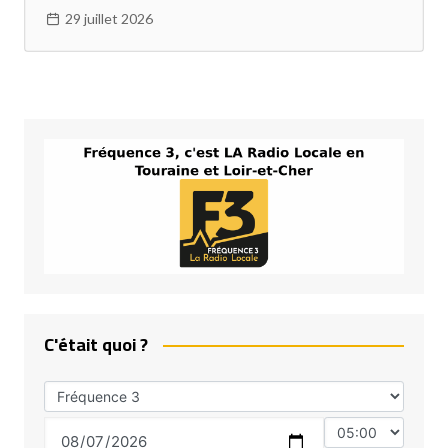
29 juillet 2026
C'était quoi ?