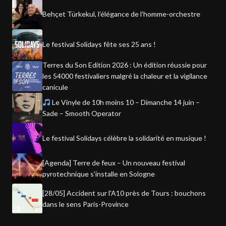
Behçet Türkekul, l’élégance de l’homme-orchestre
Le festival Solidays fête ses 25 ans !
Terres du Son Edition 2026 : Un édition réussie pour
les 54000 festivaliers malgré la chaleur et la vigilance
canicule
Le Vinyle de 10h moins 10 – Dimanche 14 juin –
Sade – Smooth Operator
Le festival Solidays célèbre la solidarité en musique !
[Agenda] Terre de feux – Un nouveau festival
pyrotechnique s'installe en Sologne
[28/05] Accident sur l'A10 près de Tours : bouchons
dans le sens Paris-Province