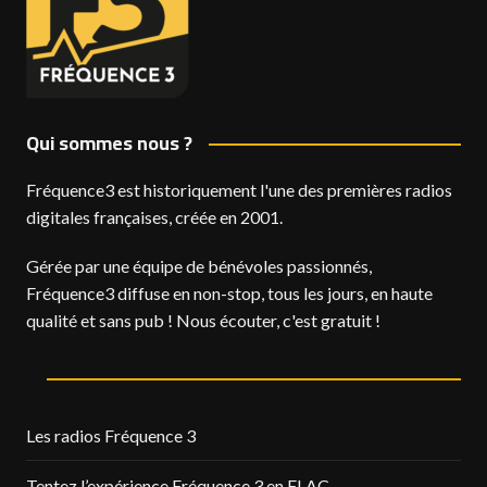
Qui sommes nous ?
Fréquence3 est historiquement l'une des premières radios
digitales françaises, créée en 2001.
Gérée par une équipe de bénévoles passionnés,
Fréquence3 diffuse en non-stop, tous les jours, en haute
qualité et sans pub ! Nous écouter, c'est gratuit !
Les radios Fréquence 3
Tentez l’expérience Fréquence 3 en FLAC