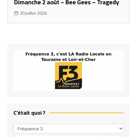
Dimanche 2 août – Bee Gees – Tragedy
30 juillet 2026
C'était quoi ?