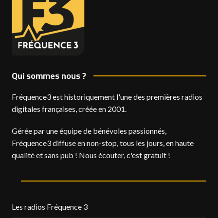
Qui sommes nous ?
Fréquence3 est historiquement l'une des premières radios
digitales françaises, créée en 2001.
Gérée par une équipe de bénévoles passionnés,
Fréquence3 diffuse en non-stop, tous les jours, en haute
qualité et sans pub ! Nous écouter, c'est gratuit !
Les radios Fréquence 3