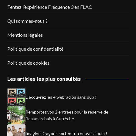
Tentez l’expérience Fréquence 3 en FLAC
Qui sommes-nous ?
Mentions légales
Politique de confidentialité
Politique de cookies
Les articles les plus consultés
Découvrez les 4 webradios sans pub !
Remportez vos 2 entrées pour la réserve de
Beaumarchais à Autrèche
Imagine Dragons sortent un nouvel album !