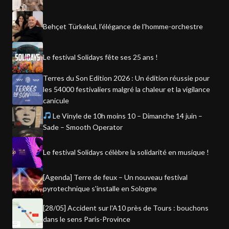
Behçet Türkekul, l’élégance de l’homme-orchestre
Le festival Solidays fête ses 25 ans !
Terres du Son Edition 2026 : Un édition réussie pour
les 54000 festivaliers malgré la chaleur et la vigilance
canicule
Le Vinyle de 10h moins 10 – Dimanche 14 juin –
Sade – Smooth Operator
Le festival Solidays célèbre la solidarité en musique !
[Agenda] Terre de feux – Un nouveau festival
pyrotechnique s'installe en Sologne
[28/05] Accident sur l'A10 près de Tours : bouchons
dans le sens Paris-Province