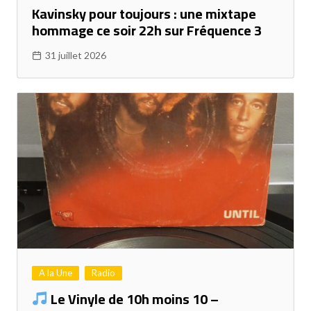
Kavinsky pour toujours : une mixtape
hommage ce soir 22h sur Fréquence 3
31 juillet 2026
A la Une
Radio
Le Vinyle de 10h moins 10 –