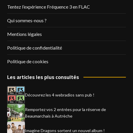
Tentez l’expérience Fréquence 3 en FLAC
Qui sommes-nous ?
Mentions légales
Politique de confidentialité
Politique de cookies
Les articles les plus consultés
Découvrez les 4 webradios sans pub !
Remportez vos 2 entrées pour la réserve de
Beaumarchais à Autrèche
Imagine Dragons sortent un nouvel album !