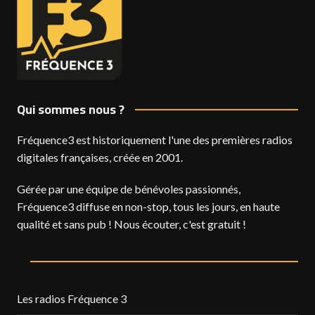
Qui sommes nous ?
Fréquence3 est historiquement l'une des premières radios
digitales françaises, créée en 2001.
Gérée par une équipe de bénévoles passionnés,
Fréquence3 diffuse en non-stop, tous les jours, en haute
qualité et sans pub ! Nous écouter, c'est gratuit !
Les radios Fréquence 3