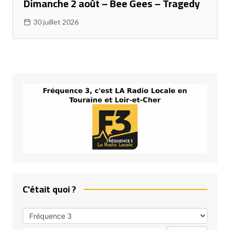
Dimanche 2 août – Bee Gees – Tragedy
30 juillet 2026
C'était quoi ?