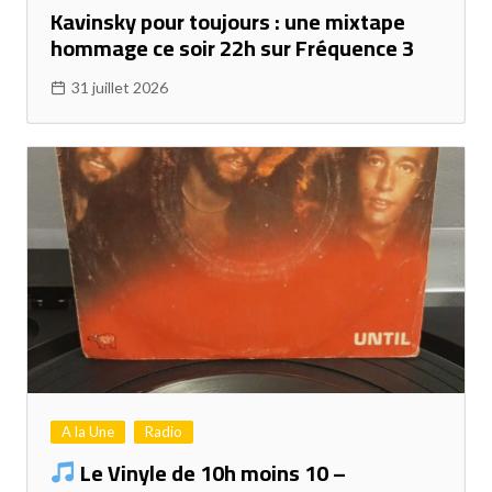
Kavinsky pour toujours : une mixtape
hommage ce soir 22h sur Fréquence 3
31 juillet 2026
A la Une
Radio
Le Vinyle de 10h moins 10 –