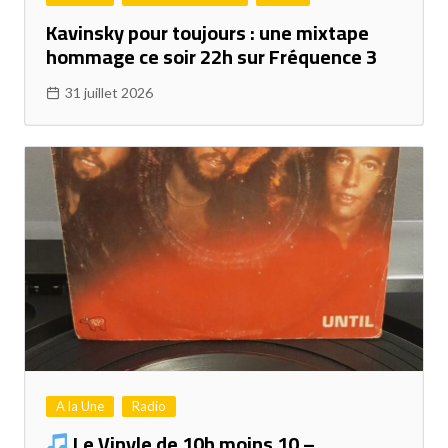
Kavinsky pour toujours : une mixtape
hommage ce soir 22h sur Fréquence 3
31 juillet 2026
A la Une
Radio
Le Vinyle de 10h moins 10 –