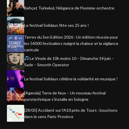
Behçet Türkekul, l’élégance de l’homme-orchestre
Le festival Solidays fête ses 25 ans !
Terres du Son Edition 2026 : Un édition réussie pour
les 54000 festivaliers malgré la chaleur et la vigilance
canicule
Le Vinyle de 10h moins 10 – Dimanche 14 juin –
Sade – Smooth Operator
Le festival Solidays célèbre la solidarité en musique !
[Agenda] Terre de feux – Un nouveau festival
pyrotechnique s'installe en Sologne
[28/05] Accident sur l'A10 près de Tours : bouchons
dans le sens Paris-Province