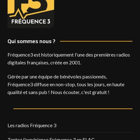
Qui sommes nous ?
Fréquence3 est historiquement l'une des premières radios
digitales françaises, créée en 2001.
Gérée par une équipe de bénévoles passionnés,
Fréquence3 diffuse en non-stop, tous les jours, en haute
qualité et sans pub ! Nous écouter, c'est gratuit !
Les radios Fréquence 3
Tentez l’expérience Fréquence 3 en FLAC