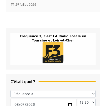
29 juillet 2026
C'était quoi ?