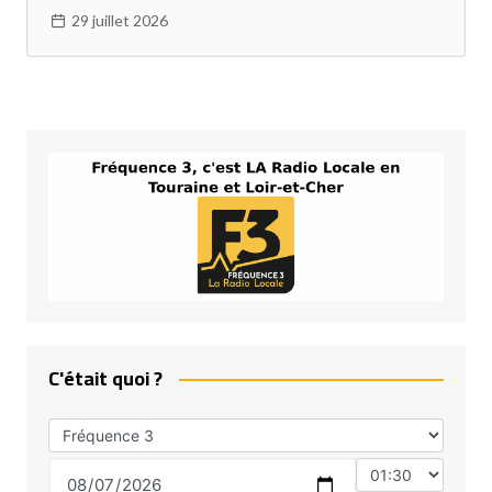
29 juillet 2026
C'était quoi ?