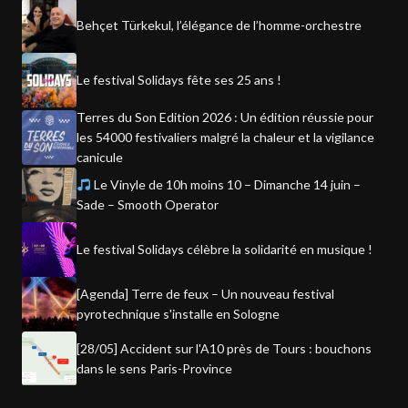
Behçet Türkekul, l’élégance de l’homme-orchestre
Le festival Solidays fête ses 25 ans !
Terres du Son Edition 2026 : Un édition réussie pour
les 54000 festivaliers malgré la chaleur et la vigilance
canicule
Le Vinyle de 10h moins 10 – Dimanche 14 juin –
Sade – Smooth Operator
Le festival Solidays célèbre la solidarité en musique !
[Agenda] Terre de feux – Un nouveau festival
pyrotechnique s'installe en Sologne
[28/05] Accident sur l'A10 près de Tours : bouchons
dans le sens Paris-Province