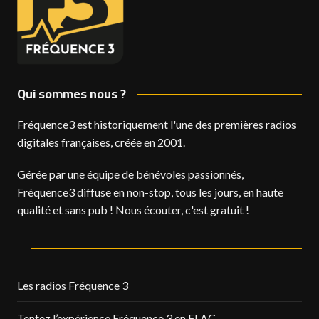
Qui sommes nous ?
Fréquence3 est historiquement l'une des premières radios
digitales françaises, créée en 2001.
Gérée par une équipe de bénévoles passionnés,
Fréquence3 diffuse en non-stop, tous les jours, en haute
qualité et sans pub ! Nous écouter, c'est gratuit !
Les radios Fréquence 3
Tentez l’expérience Fréquence 3 en FLAC