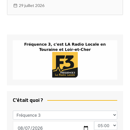
29 juillet 2026
C'était quoi ?