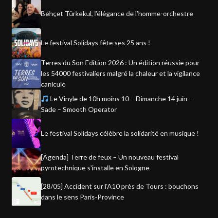
Behçet Türkekul, l’élégance de l’homme-orchestre
Le festival Solidays fête ses 25 ans !
Terres du Son Edition 2026 : Un édition réussie pour
les 54000 festivaliers malgré la chaleur et la vigilance
canicule
Le Vinyle de 10h moins 10 – Dimanche 14 juin –
Sade – Smooth Operator
Le festival Solidays célèbre la solidarité en musique !
[Agenda] Terre de feux – Un nouveau festival
pyrotechnique s'installe en Sologne
[28/05] Accident sur l'A10 près de Tours : bouchons
dans le sens Paris-Province