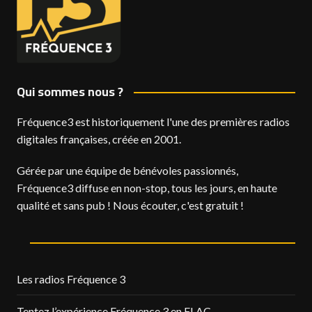
Qui sommes nous ?
Fréquence3 est historiquement l'une des premières radios
digitales françaises, créée en 2001.
Gérée par une équipe de bénévoles passionnés,
Fréquence3 diffuse en non-stop, tous les jours, en haute
qualité et sans pub ! Nous écouter, c'est gratuit !
Les radios Fréquence 3
Tentez l’expérience Fréquence 3 en FLAC