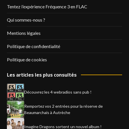
Tentez l’expérience Fréquence 3 en FLAC
Qui sommes-nous ?
Mentions légales
Politique de confidentialité
Politique de cookies
Les articles les plus consultés
Découvrez les 4 webradios sans pub !
Remportez vos 2 entrées pour la réserve de
Beaumarchais à Autrèche
Imagine Dragons sortent un nouvel album !