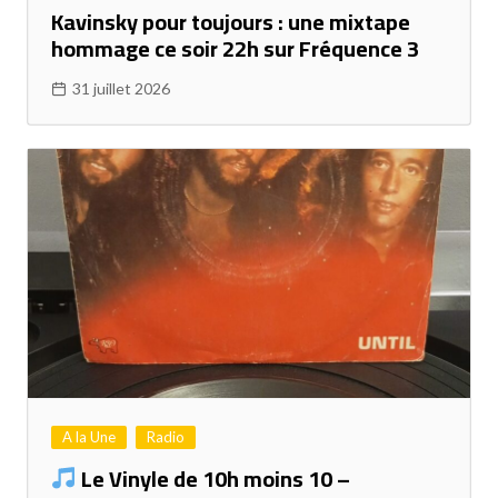
Kavinsky pour toujours : une mixtape
hommage ce soir 22h sur Fréquence 3
31 juillet 2026
A la Une
Radio
Le Vinyle de 10h moins 10 –