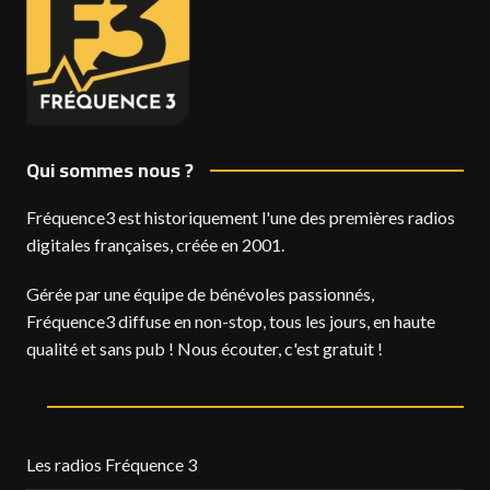
Qui sommes nous ?
Fréquence3 est historiquement l'une des premières radios
digitales françaises, créée en 2001.
Gérée par une équipe de bénévoles passionnés,
Fréquence3 diffuse en non-stop, tous les jours, en haute
qualité et sans pub ! Nous écouter, c'est gratuit !
Les radios Fréquence 3