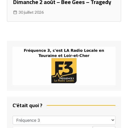
Dimanche 2 août – Bee Gees – Tragedy
30 juillet 2026
C'était quoi ?