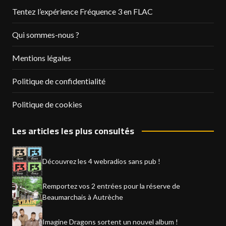
Tentez l’expérience Fréquence 3 en FLAC
Qui sommes-nous ?
Mentions légales
Politique de confidentialité
Politique de cookies
Les articles les plus consultés
Découvrez les 4 webradios sans pub !
Remportez vos 2 entrées pour la réserve de
Beaumarchais à Autrèche
Imagine Dragons sortent un nouvel album !