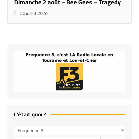
Dimanche 2 août – Bee Gees – Tragedy
30 juillet 2026
C'était quoi ?