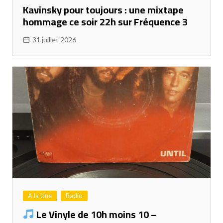
Kavinsky pour toujours : une mixtape
hommage ce soir 22h sur Fréquence 3
31 juillet 2026
A la Une
Radio
Le Vinyle de 10h moins 10 –