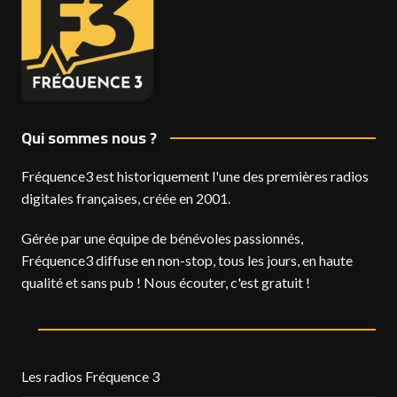
Qui sommes nous ?
Fréquence3 est historiquement l'une des premières radios
digitales françaises, créée en 2001.
Gérée par une équipe de bénévoles passionnés,
Fréquence3 diffuse en non-stop, tous les jours, en haute
qualité et sans pub ! Nous écouter, c'est gratuit !
Les radios Fréquence 3