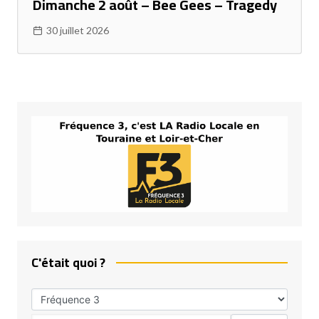
Dimanche 2 août – Bee Gees – Tragedy
30 juillet 2026
C'était quoi ?