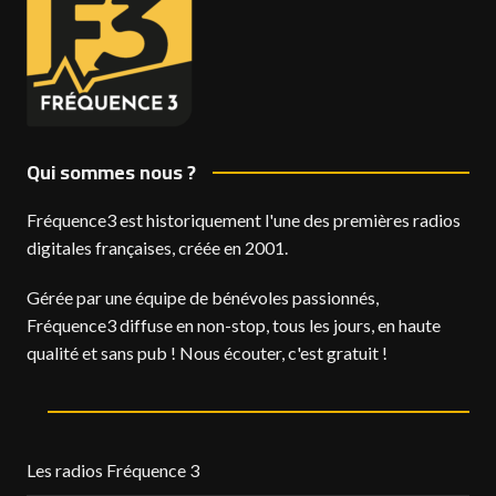
Qui sommes nous ?
Fréquence3 est historiquement l'une des premières radios
digitales françaises, créée en 2001.
Gérée par une équipe de bénévoles passionnés,
Fréquence3 diffuse en non-stop, tous les jours, en haute
qualité et sans pub ! Nous écouter, c'est gratuit !
Les radios Fréquence 3