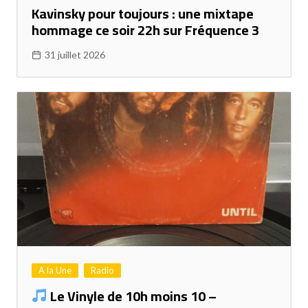
Kavinsky pour toujours : une mixtape
hommage ce soir 22h sur Fréquence 3
31 juillet 2026
A la Une
Radio
Le Vinyle de 10h moins 10 –