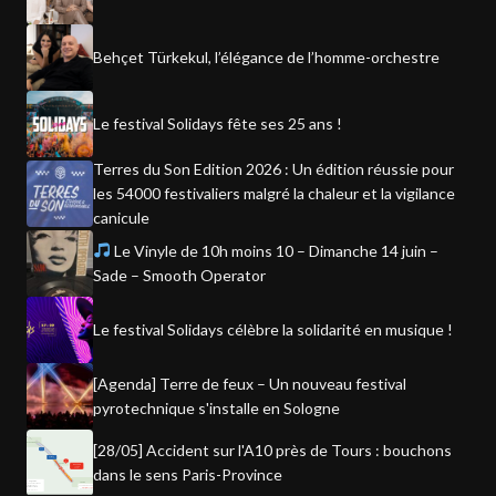
Behçet Türkekul, l’élégance de l’homme-orchestre
Le festival Solidays fête ses 25 ans !
Terres du Son Edition 2026 : Un édition réussie pour
les 54000 festivaliers malgré la chaleur et la vigilance
canicule
Le Vinyle de 10h moins 10 – Dimanche 14 juin –
Sade – Smooth Operator
Le festival Solidays célèbre la solidarité en musique !
[Agenda] Terre de feux – Un nouveau festival
pyrotechnique s'installe en Sologne
[28/05] Accident sur l'A10 près de Tours : bouchons
dans le sens Paris-Province