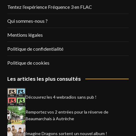
Tentez l’expérience Fréquence 3 en FLAC
Qui sommes-nous ?
Mentions légales
Politique de confidentialité
Politique de cookies
Les articles les plus consultés
Découvrez les 4 webradios sans pub !
Remportez vos 2 entrées pour la réserve de
Beaumarchais à Autrèche
Imagine Dragons sortent un nouvel album !