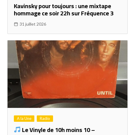
Kavinsky pour toujours : une mixtape
hommage ce soir 22h sur Fréquence 3
31 juillet 2026
A la Une
Radio
Le Vinyle de 10h moins 10 –