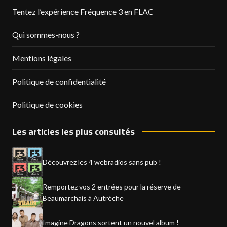
Tentez l’expérience Fréquence 3 en FLAC
Qui sommes-nous ?
Mentions légales
Politique de confidentialité
Politique de cookies
Les articles les plus consultés
Découvrez les 4 webradios sans pub !
Remportez vos 2 entrées pour la réserve de
Beaumarchais à Autrèche
Imagine Dragons sortent un nouvel album !