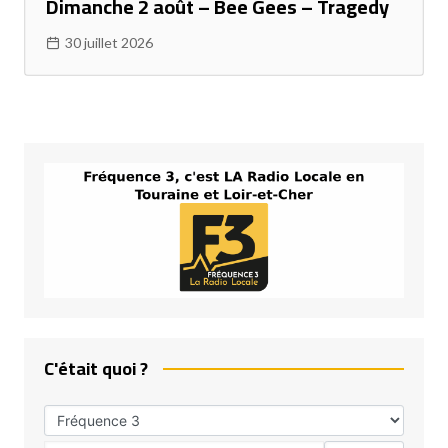
Dimanche 2 août – Bee Gees – Tragedy
30 juillet 2026
C'était quoi ?