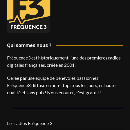
Qui sommes nous ?
Fréquence3 est historiquement l'une des premières radios
digitales françaises, créée en 2001.
Gérée par une équipe de bénévoles passionnés,
Fréquence3 diffuse en non-stop, tous les jours, en haute
qualité et sans pub ! Nous écouter, c'est gratuit !
Les radios Fréquence 3