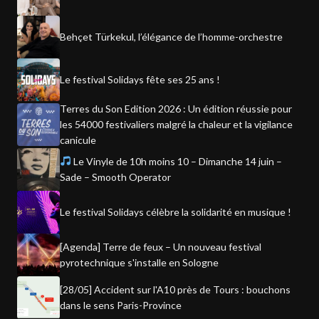
Behçet Türkekul, l’élégance de l’homme-orchestre
Le festival Solidays fête ses 25 ans !
Terres du Son Edition 2026 : Un édition réussie pour
les 54000 festivaliers malgré la chaleur et la vigilance
canicule
Le Vinyle de 10h moins 10 – Dimanche 14 juin –
Sade – Smooth Operator
Le festival Solidays célèbre la solidarité en musique !
[Agenda] Terre de feux – Un nouveau festival
pyrotechnique s'installe en Sologne
[28/05] Accident sur l'A10 près de Tours : bouchons
dans le sens Paris-Province