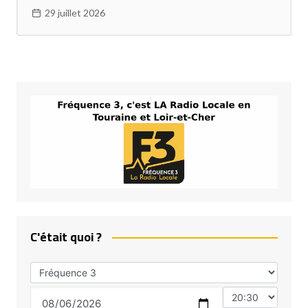
29 juillet 2026
C'était quoi ?