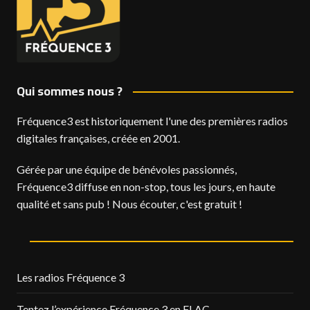
Qui sommes nous ?
Fréquence3 est historiquement l'une des premières radios
digitales françaises, créée en 2001.
Gérée par une équipe de bénévoles passionnés,
Fréquence3 diffuse en non-stop, tous les jours, en haute
qualité et sans pub ! Nous écouter, c'est gratuit !
Les radios Fréquence 3
Tentez l’expérience Fréquence 3 en FLAC