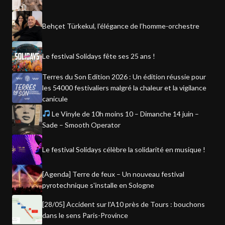
Behçet Türkekul, l’élégance de l’homme-orchestre
Le festival Solidays fête ses 25 ans !
Terres du Son Edition 2026 : Un édition réussie pour
les 54000 festivaliers malgré la chaleur et la vigilance
canicule
Le Vinyle de 10h moins 10 – Dimanche 14 juin –
Sade – Smooth Operator
Le festival Solidays célèbre la solidarité en musique !
[Agenda] Terre de feux – Un nouveau festival
pyrotechnique s'installe en Sologne
[28/05] Accident sur l'A10 près de Tours : bouchons
dans le sens Paris-Province