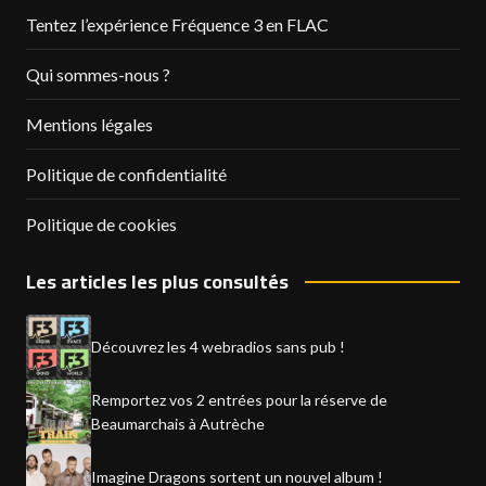
Tentez l’expérience Fréquence 3 en FLAC
Qui sommes-nous ?
Mentions légales
Politique de confidentialité
Politique de cookies
Les articles les plus consultés
Découvrez les 4 webradios sans pub !
Remportez vos 2 entrées pour la réserve de
Beaumarchais à Autrèche
Imagine Dragons sortent un nouvel album !