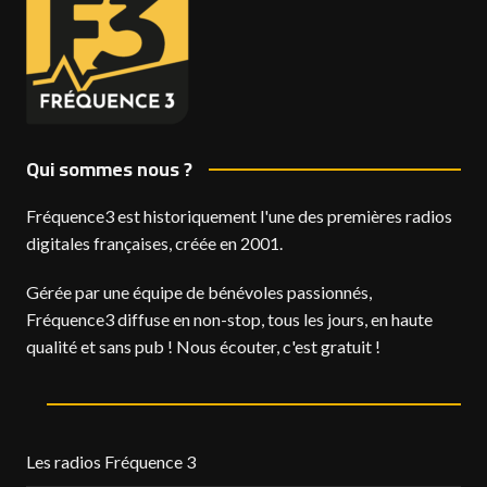
Qui sommes nous ?
Fréquence3 est historiquement l'une des premières radios
digitales françaises, créée en 2001.
Gérée par une équipe de bénévoles passionnés,
Fréquence3 diffuse en non-stop, tous les jours, en haute
qualité et sans pub ! Nous écouter, c'est gratuit !
Les radios Fréquence 3