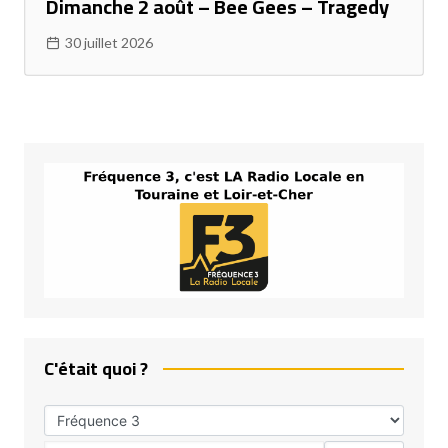
Dimanche 2 août – Bee Gees – Tragedy
30 juillet 2026
C'était quoi ?