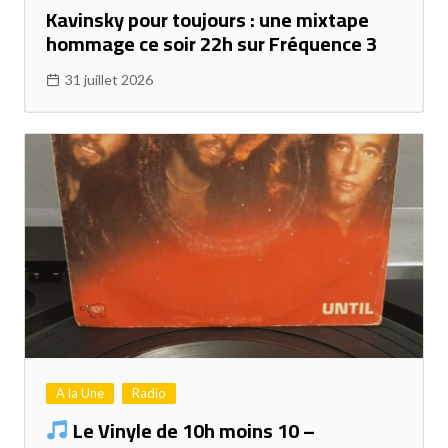
Kavinsky pour toujours : une mixtape
hommage ce soir 22h sur Fréquence 3
31 juillet 2026
A la Une
Radio
Le Vinyle de 10h moins 10 –